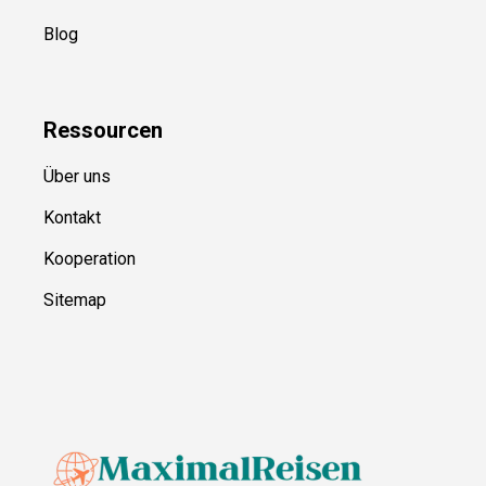
Blog
Ressource
n
Über uns
Kontakt
Kooperation
Sitemap