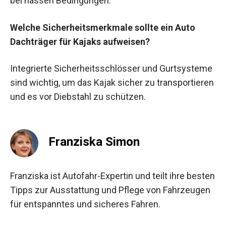
bei nassen Bedingungen.
Welche Sicherheitsmerkmale sollte ein Auto
Dachträger für Kajaks aufweisen?
Integrierte Sicherheitsschlösser und Gurtsysteme
sind wichtig, um das Kajak sicher zu transportieren
und es vor Diebstahl zu schützen.
Franziska Simon
Franziska ist Autofahr-Expertin und teilt ihre besten
Tipps zur Ausstattung und Pflege von Fahrzeugen
für entspanntes und sicheres Fahren.