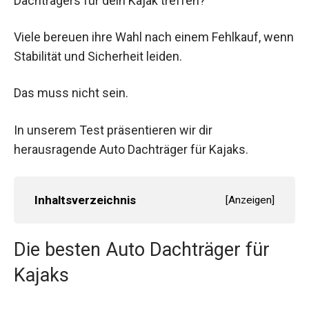
Dachträgers für dein Kajak treffen?
Viele bereuen ihre Wahl nach einem Fehlkauf, wenn
Stabilität und Sicherheit leiden.
Das muss nicht sein.
In unserem Test präsentieren wir dir
herausragende Auto Dachträger für Kajaks.
Inhaltsverzeichnis
[
Anzeigen
]
Die besten Auto Dachträger für
Kajaks