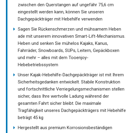
zwischen den Querstangen auf ungefähr 75,6 cm
eingestellt werden kann, können Sie unseren
Dachgepäckträger mit Hebehilfe verwenden
Sagen Sie Rückenschmerzen und mühsamem Heben
ade mit unserem innovativen Smart-Lift-Mechanismus.
Heben und senken Sie mühelos Kajaks, Kanus,
Fahrräder, Snowboards, SUPs, Leitern, Gepäckboxen
und mehr – alles mit dem Tooenjoy-
Hebebetriebssystem
Unser Kajak-Hebehilfe-Dachgepäckträger ist mit Ihrem
Sicherheitsgedanken entwickelt. Stabile Konstruktion
und fortschrittliche Verriegelungsmechanismen stellen
sicher, dass Ihre wertvolle Ladung während der
gesamten Fahrt sicher bleibt. Die maximale
Tragfähigkeit unseres Dachgepäckträgers mit Hebehilfe
beträgt 45 kg
Hergestellt aus premium Korrosionsbeständigen