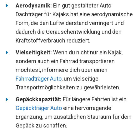
Aerodynamik:
Ein gut gestalteter Auto
Dachträger für Kajaks hat eine aerodynamische
Form, die den Luftwiderstand verringert und
dadurch die Geräuschentwicklung und den
Kraftstoffverbrauch reduziert.
Vielseitigkeit:
Wenn du nicht nur ein Kajak,
sondern auch ein Fahrrad transportieren
möchtest, informiere dich über einen
Fahrradträger Auto
, um vielseitige
Transportmöglichkeiten zu gewährleisten.
Gepäckkapazität:
Für längere Fahrten ist ein
Gepäckträger Auto
eine hervorragende
Ergänzung, um zusätzlichen Stauraum für dein
Gepäck zu schaffen.