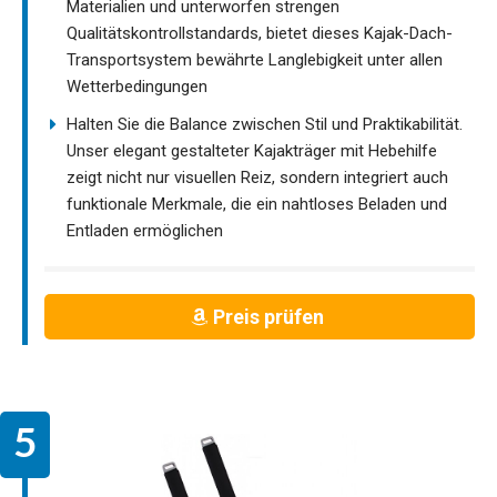
Materialien und unterworfen strengen
Qualitätskontrollstandards, bietet dieses Kajak-Dach-
Transportsystem bewährte Langlebigkeit unter allen
Wetterbedingungen
Halten Sie die Balance zwischen Stil und Praktikabilität.
Unser elegant gestalteter Kajakträger mit Hebehilfe
zeigt nicht nur visuellen Reiz, sondern integriert auch
funktionale Merkmale, die ein nahtloses Beladen und
Entladen ermöglichen
Preis prüfen