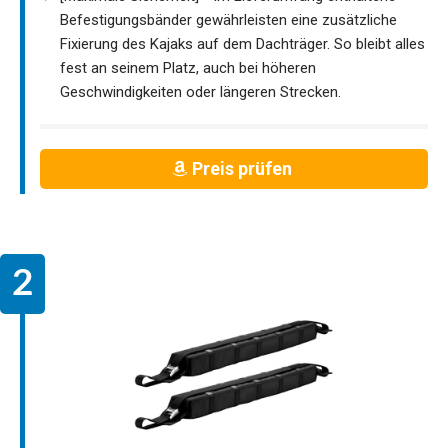
Befestigungsbänder gewährleisten eine zusätzliche
Fixierung des Kajaks auf dem Dachträger. So bleibt alles
fest an seinem Platz, auch bei höheren
Geschwindigkeiten oder längeren Strecken.
Preis prüfen