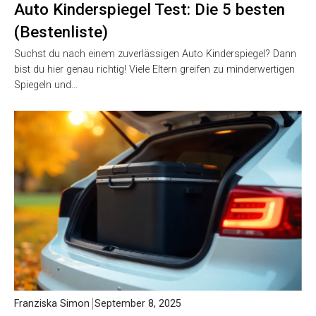
Auto Kinderspiegel Test: Die 5 besten
(Bestenliste)
Suchst du nach einem zuverlässigen Auto Kinderspiegel? Dann
bist du hier genau richtig! Viele Eltern greifen zu minderwertigen
Spiegeln und…
Franziska Simon
September 8, 2025