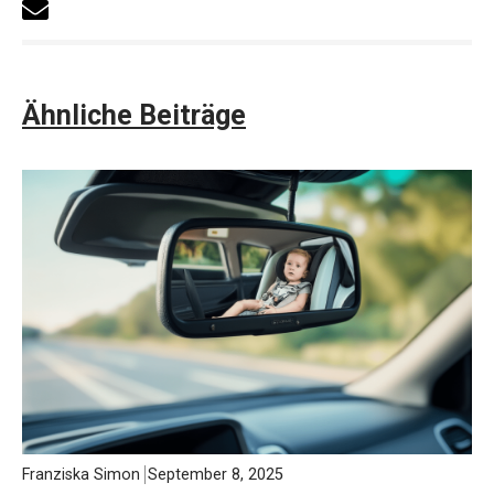
Ähnliche Beiträge
Franziska Simon
September 8, 2025