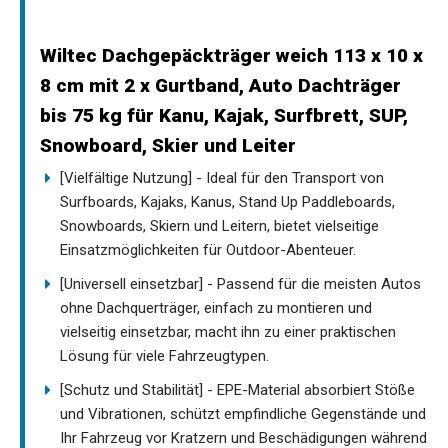
Wiltec Dachgepäckträger weich 113 x 10 x
8 cm mit 2 x Gurtband, Auto Dachträger
bis 75 kg für Kanu, Kajak, Surfbrett, SUP,
Snowboard, Skier und Leiter
[Vielfältige Nutzung] - Ideal für den Transport von
Surfboards, Kajaks, Kanus, Stand Up Paddleboards,
Snowboards, Skiern und Leitern, bietet vielseitige
Einsatzmöglichkeiten für Outdoor-Abenteuer.
[Universell einsetzbar] - Passend für die meisten Autos
ohne Dachquerträger, einfach zu montieren und
vielseitig einsetzbar, macht ihn zu einer praktischen
Lösung für viele Fahrzeugtypen.
[Schutz und Stabilität] - EPE-Material absorbiert Stöße
und Vibrationen, schützt empfindliche Gegenstände und
Ihr Fahrzeug vor Kratzern und Beschädigungen während