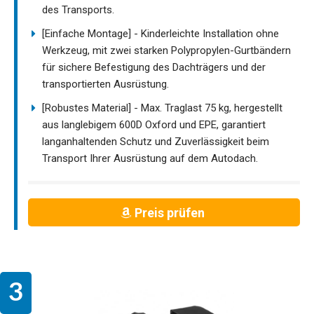
des Transports.
[Einfache Montage] - Kinderleichte Installation ohne
Werkzeug, mit zwei starken Polypropylen-Gurtbändern
für sichere Befestigung des Dachträgers und der
transportierten Ausrüstung.
[Robustes Material] - Max. Traglast 75 kg, hergestellt
aus langlebigem 600D Oxford und EPE, garantiert
langanhaltenden Schutz und Zuverlässigkeit beim
Transport Ihrer Ausrüstung auf dem Autodach.
Preis prüfen