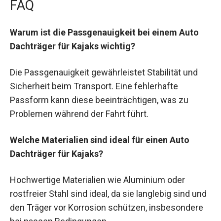
FAQ
Warum ist die Passgenauigkeit bei einem Auto
Dachträger für Kajaks wichtig?
Die Passgenauigkeit gewährleistet Stabilität und
Sicherheit beim Transport. Eine fehlerhafte
Passform kann diese beeinträchtigen, was zu
Problemen während der Fahrt führt.
Welche Materialien sind ideal für einen Auto
Dachträger für Kajaks?
Hochwertige Materialien wie Aluminium oder
rostfreier Stahl sind ideal, da sie langlebig sind und
den Träger vor Korrosion schützen, insbesondere