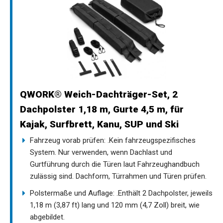
QWORK® Weich-Dachträger-Set, 2
Dachpolster 1,18 m, Gurte 4,5 m, für
Kajak, Surfbrett, Kanu, SUP und Ski
Fahrzeug vorab prüfen: .Kein fahrzeugspezifisches
System. Nur verwenden, wenn Dachlast und
Gurtführung durch die Türen laut Fahrzeughandbuch
zulässig sind. Dachform, Türrahmen und Türen prüfen.
Polstermaße und Auflage: .Enthält 2 Dachpolster, jeweils
1,18 m (3,87 ft) lang und 120 mm (4,7 Zoll) breit, wie
abgebildet.