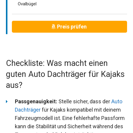
Ovalbügel
Preis prüfen
Checkliste: Was macht einen
guten Auto Dachträger für Kajaks
aus?
Passgenauigkeit:
Stelle sicher, dass der
Auto
Dachträger
für Kajaks kompatibel mit deinem
Fahrzeugmodell ist. Eine fehlerhafte Passform
kann die Stabilität und Sicherheit während des