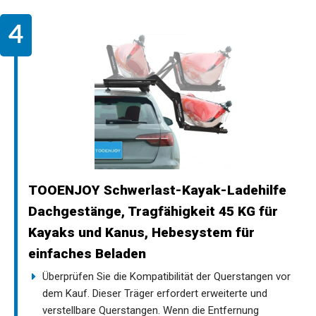
TOOENJOY Schwerlast-Kayak-Ladehilfe
Dachgestänge, Tragfähigkeit 45 KG für
Kayaks und Kanus, Hebesystem für
einfaches Beladen
Überprüfen Sie die Kompatibilität der Querstangen vor
dem Kauf. Dieser Träger erfordert erweiterte und
verstellbare Querstangen. Wenn die Entfernung