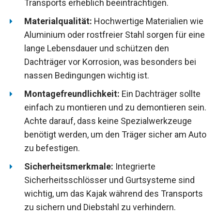
Transports erheblich beeinträchtigen.
Materialqualität:
Hochwertige Materialien wie
Aluminium oder rostfreier Stahl sorgen für eine
lange Lebensdauer und schützen den
Dachträger vor Korrosion, was besonders bei
nassen Bedingungen wichtig ist.
Montagefreundlichkeit:
Ein Dachträger sollte
einfach zu montieren und zu demontieren sein.
Achte darauf, dass keine Spezialwerkzeuge
benötigt werden, um den Träger sicher am Auto
zu befestigen.
Sicherheitsmerkmale:
Integrierte
Sicherheitsschlösser und Gurtsysteme sind
wichtig, um das Kajak während des Transports
zu sichern und Diebstahl zu verhindern.