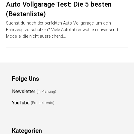
Auto Vollgarage Test: Die 5 besten
(Bestenliste)
Suchst du nach der perfekten Auto Vollgarage, um dein
Fahrzeug zu schützen? Viele Autofahrer wählen unwissend
Modelle, die nicht ausreichend…
Folge Uns
Newsletter
(in Planung)
YouTube
(Produkttests)
Kategorien