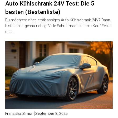
Auto Kühlschrank 24V Test: Die 5
besten (Bestenliste)
Du möchtest einen erstklassigen Auto Kühlschrank 24V? Dann
bist du hier genau richtig! Viele Fahrer machen beim Kauf Fehler
und…
Franziska Simon
September 8, 2025