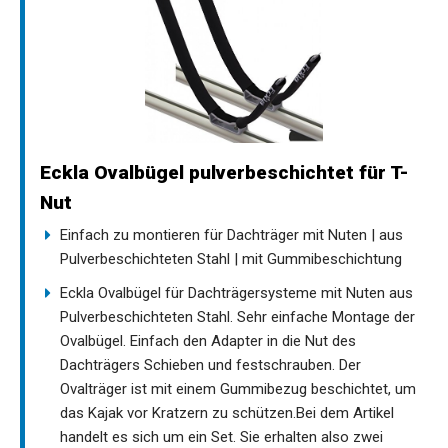
Eckla Ovalbügel pulverbeschichtet für T-
Nut
Einfach zu montieren für Dachträger mit Nuten | aus
Pulverbeschichteten Stahl | mit Gummibeschichtung
Eckla Ovalbügel für Dachträgersysteme mit Nuten aus
Pulverbeschichteten Stahl. Sehr einfache Montage der
Ovalbügel. Einfach den Adapter in die Nut des
Dachträgers Schieben und festschrauben. Der
Ovalträger ist mit einem Gummibezug beschichtet, um
das Kajak vor Kratzern zu schützen.Bei dem Artikel
handelt es sich um ein Set. Sie erhalten also zwei