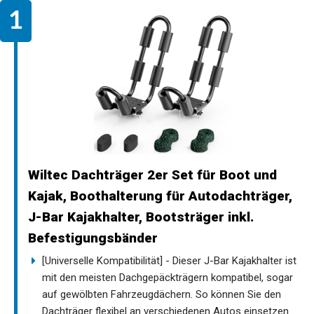
Wiltec Dachträger 2er Set für Boot und
Kajak, Boothalterung für Autodachträger,
J-Bar Kajakhalter, Bootsträger inkl.
Befestigungsbänder
[Universelle Kompatibilität] - Dieser J-Bar Kajakhalter ist
mit den meisten Dachgepäckträgern kompatibel, sogar
auf gewölbten Fahrzeugdächern. So können Sie den
Dachträger flexibel an verschiedenen Autos einsetzen