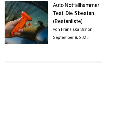
Auto Notfallhammer
Test: Die 5 besten
(Bestenliste)
von Franziska Simon
September 8, 2025