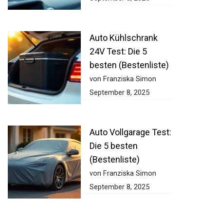
Auto Kühlschrank
24V Test: Die 5
besten (Bestenliste)
von Franziska Simon
September 8, 2025
Auto Vollgarage Test:
Die 5 besten
(Bestenliste)
von Franziska Simon
September 8, 2025