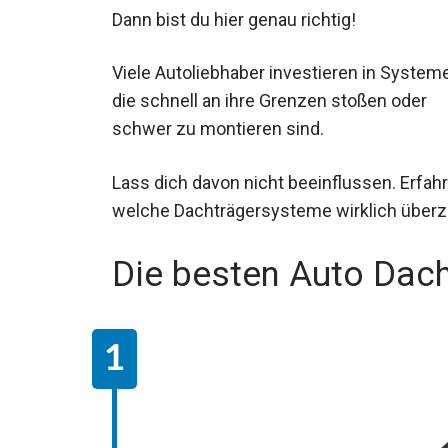
Dann bist du hier genau richtig!
Viele Autoliebhaber investieren in Systeme
die schnell an ihre Grenzen stoßen oder
schwer zu montieren sind.
Lass dich davon nicht beeinflussen. Erfahr
welche Dachträgersysteme wirklich über
Die besten Auto Dac