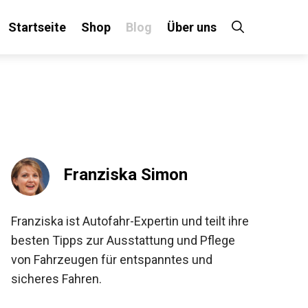
Startseite
Shop
Blog
Über uns
Franziska Simon
Franziska ist Autofahr-Expertin und teilt ihre
besten Tipps zur Ausstattung und Pflege
von Fahrzeugen für entspanntes und
sicheres Fahren.