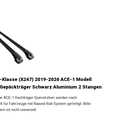
-Klasse (X247) 2019-2026 ACE-1 Modell
 Gepäckträger Schwarz Aluminium 2 Stangen
 ACE-1 Dachträger Querstreben werden nach
 für Fahrzeuge mit Raised-Rail-System gefertigt. Bitte
m ist nicht universell.