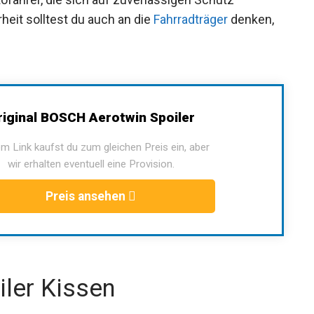
heit solltest du auch an die
Fahrradträger
denken,
riginal BOSCH Aerotwin Spoiler
m Link kaufst du zum gleichen Preis ein, aber
wir erhalten eventuell eine Provision.
Preis ansehen
iler Kissen