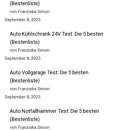
(Bestenliste)
von Franziska Simon
September 8, 2025
Auto Kühlschrank 24V Test: Die 5 besten
(Bestenliste)
von Franziska Simon
September 8, 2025
Auto Vollgarage Test: Die 5 besten
(Bestenliste)
von Franziska Simon
September 8, 2025
Auto Notfallhammer Test: Die 5 besten
(Bestenliste)
von Franziska Simon