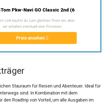
Tom Pkw-Navi GO Classic 2nd (6
m Link kaufst du zum gleichen Preis ein, aber
wir erhalten eventuell eine Provision.
Preis ansehen
träger
ichen Stauraum für Reisen und Abenteuer. Ideal für
unterwegs sind. In Kombination mit dem
r den Roadtrip von Vorteil, um alle Ausgaben im