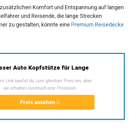
ür zusätzlichen Komfort und Entspannung auf langen
elfahrer und Reisende, die lange Strecken
er zu gestalten, könnte eine
Premium Reisedecke
sser Auto Kopfstütze für Lange
m Link kaufst du zum gleichen Preis ein, aber
wir erhalten eventuell eine Provision.
Preis ansehen