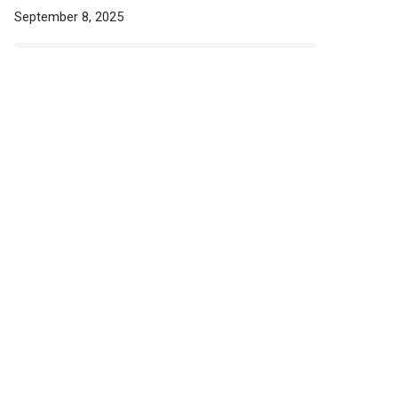
September 8, 2025