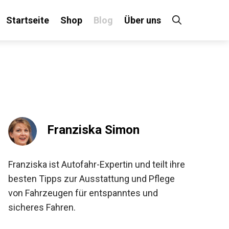
Startseite
Shop
Blog
Über uns
Franziska Simon
Franziska ist Autofahr-Expertin und teilt ihre
besten Tipps zur Ausstattung und Pflege
von Fahrzeugen für entspanntes und
sicheres Fahren.