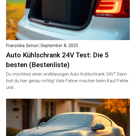
Franziska Simon
September 8, 2025
Auto Kühlschrank 24V Test: Die 5
besten (Bestenliste)
Du möchtest einen erstklassigen Auto Kühlschrank 24V? Dann
bist du hier genau richtig! Viele Fahrer machen beim Kauf Fehler
und…