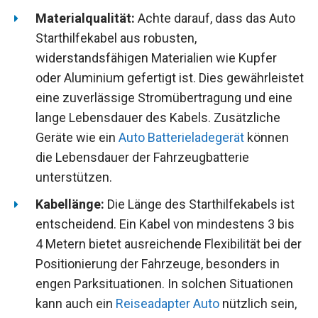
Materialqualität:
Achte darauf, dass das Auto
Starthilfekabel aus robusten,
widerstandsfähigen Materialien wie Kupfer
oder Aluminium gefertigt ist. Dies gewährleistet
eine zuverlässige Stromübertragung und eine
lange Lebensdauer des Kabels. Zusätzliche
Geräte wie ein
Auto Batterieladegerät
können
die Lebensdauer der Fahrzeugbatterie
unterstützen.
Kabellänge:
Die Länge des Starthilfekabels ist
entscheidend. Ein Kabel von mindestens 3 bis
4 Metern bietet ausreichende Flexibilität bei der
Positionierung der Fahrzeuge, besonders in
engen Parksituationen. In solchen Situationen
kann auch ein
Reiseadapter Auto
nützlich sein,