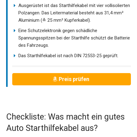
Ausgerüstet ist das Starthilfekabel mit vier vollisolierten
Polzangen. Das Leitermaterial besteht aus 31,4 mm²
Aluminium (≙ 25 mm² Kupferkabel).
Eine Schutzelektronik gegen schädliche
Spannungsspitzen bei der Starthilfe schützt die Batterie
des Fahrzeugs.
Das Starthilfekabel ist nach DIN 72553-25 geprüft.
Preis prüfen
Checkliste: Was macht ein gutes
Auto Starthilfekabel aus?