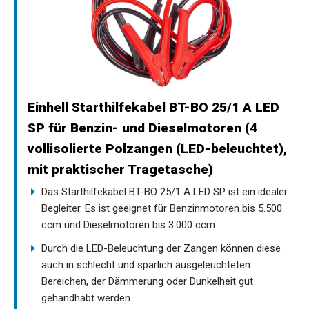
Einhell Starthilfekabel BT-BO 25/1 A LED
SP für Benzin- und Dieselmotoren (4
vollisolierte Polzangen (LED-beleuchtet),
mit praktischer Tragetasche)
Das Starthilfekabel BT-BO 25/1 A LED SP ist ein idealer
Begleiter. Es ist geeignet für Benzinmotoren bis 5.500
ccm und Dieselmotoren bis 3.000 ccm.
Durch die LED-Beleuchtung der Zangen können diese
auch in schlecht und spärlich ausgeleuchteten
Bereichen, der Dämmerung oder Dunkelheit gut
gehandhabt werden.