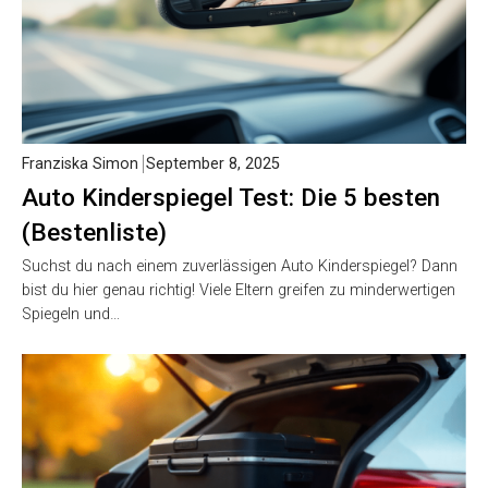
Franziska Simon
September 8, 2025
Auto Kinderspiegel Test: Die 5 besten
(Bestenliste)
Suchst du nach einem zuverlässigen Auto Kinderspiegel? Dann
bist du hier genau richtig! Viele Eltern greifen zu minderwertigen
Spiegeln und…