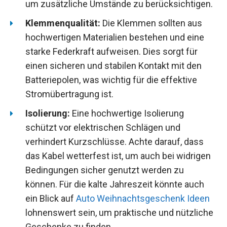
um zusätzliche Umstände zu berücksichtigen.
Klemmenqualität:
Die Klemmen sollten aus
hochwertigen Materialien bestehen und eine
starke Federkraft aufweisen. Dies sorgt für
einen sicheren und stabilen Kontakt mit den
Batteriepolen, was wichtig für die effektive
Stromübertragung ist.
Isolierung:
Eine hochwertige Isolierung
schützt vor elektrischen Schlägen und
verhindert Kurzschlüsse. Achte darauf, dass
das Kabel wetterfest ist, um auch bei widrigen
Bedingungen sicher genutzt werden zu
können. Für die kalte Jahreszeit könnte auch
ein Blick auf
Auto Weihnachtsgeschenk Ideen
lohnenswert sein, um praktische und nützliche
Geschenke zu finden.