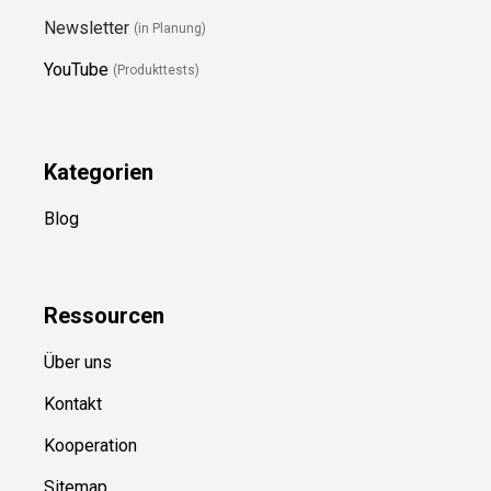
Newsletter
(in Planung)
YouTube
(Produkttests)
Kategorien
Blog
Ressource
n
Über uns
Kontakt
Kooperation
Sitemap