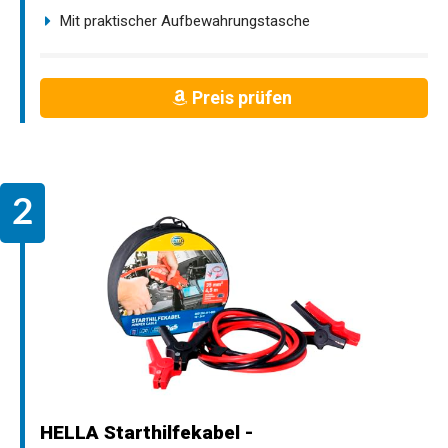
Mit praktischer Aufbewahrungstasche
Preis prüfen
HELLA Starthilfekabel -