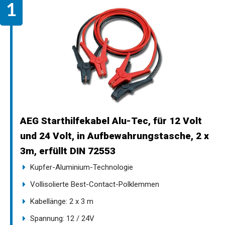
AEG Starthilfekabel Alu-Tec, für 12 Volt
und 24 Volt, in Aufbewahrungstasche, 2 x
3m, erfüllt DIN 72553
Kupfer-Aluminium-Technologie
Vollisolierte Best-Contact-Polklemmen
Kabellänge: 2 x 3 m
Spannung: 12 / 24V