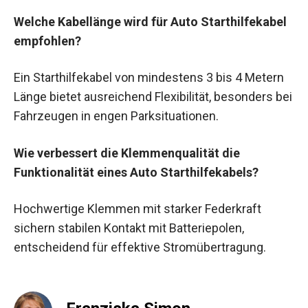
Welche Kabellänge wird für Auto Starthilfekabel
empfohlen?
Ein Starthilfekabel von mindestens 3 bis 4 Metern
Länge bietet ausreichend Flexibilität, besonders bei
Fahrzeugen in engen Parksituationen.
Wie verbessert die Klemmenqualität die
Funktionalität eines Auto Starthilfekabels?
Hochwertige Klemmen mit starker Federkraft
sichern stabilen Kontakt mit Batteriepolen,
entscheidend für effektive Stromübertragung.