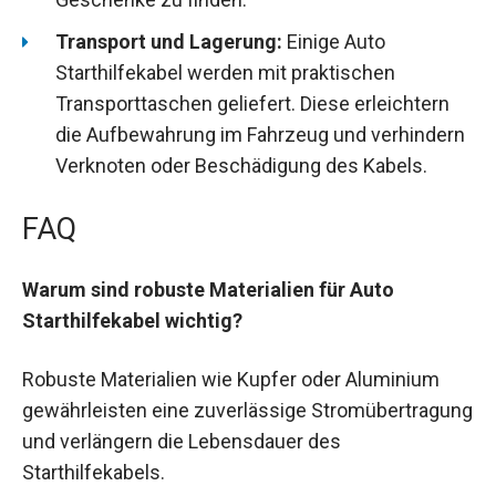
Transport und Lagerung:
Einige Auto
Starthilfekabel werden mit praktischen
Transporttaschen geliefert. Diese erleichtern
die Aufbewahrung im Fahrzeug und verhindern
Verknoten oder Beschädigung des Kabels.
FAQ
Warum sind robuste Materialien für Auto
Starthilfekabel wichtig?
Robuste Materialien wie Kupfer oder Aluminium
gewährleisten eine zuverlässige Stromübertragung
und verlängern die Lebensdauer des
Starthilfekabels.