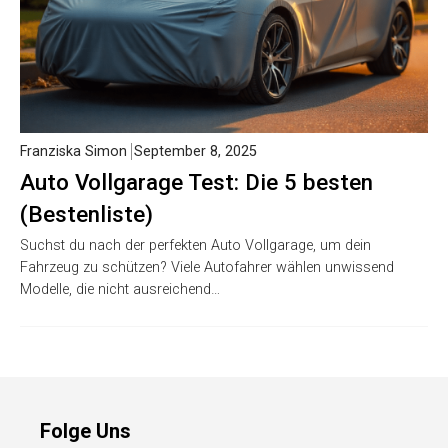
Franziska Simon
September 8, 2025
Auto Vollgarage Test: Die 5 besten
(Bestenliste)
Suchst du nach der perfekten Auto Vollgarage, um dein
Fahrzeug zu schützen? Viele Autofahrer wählen unwissend
Modelle, die nicht ausreichend…
Folge Uns