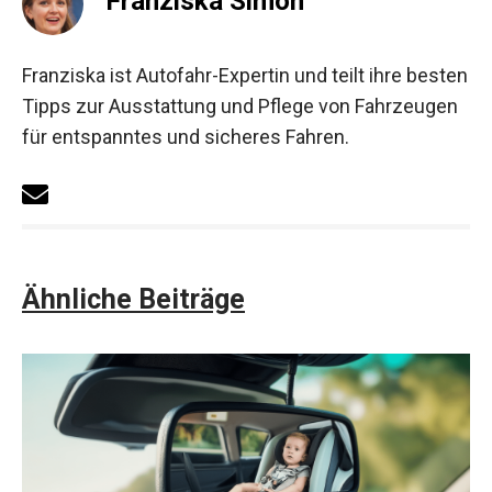
Franziska Simon
Franziska ist Autofahr-Expertin und teilt ihre besten
Tipps zur Ausstattung und Pflege von Fahrzeugen
für entspanntes und sicheres Fahren.
Ähnliche Beiträge