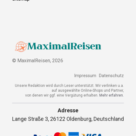
© MaximalReisen,
2026
Impressum
Datenschutz
Unsere Redaktion wird durch Leser unterstützt. Wir verlinken u.a.
auf ausgewählte Online-Shops und Partner,
von denen wir ggf. eine Vergütung erhalten.
Mehr erfahren.
Adresse
Lange Straße 3, 26122 Oldenburg, Deutschland