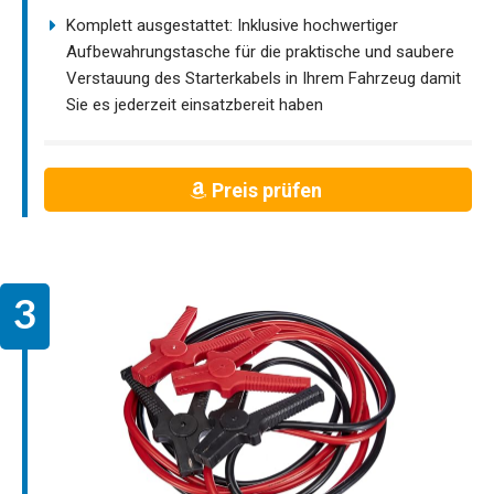
Komplett ausgestattet: Inklusive hochwertiger
Aufbewahrungstasche für die praktische und saubere
Verstauung des Starterkabels in Ihrem Fahrzeug damit
Sie es jederzeit einsatzbereit haben
Preis prüfen