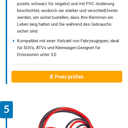
positiv, schwarz für negativ) und mit PVC-Isolierung
beschichtet, wodurch sie stärker und verschleißfester
werden, um sicherzustellen, dass Ihre Klemmen ein
Leben lang halten und Sie während des Gebrauchs
sicher sind.
Kompatibel mit einer Vielzahl von Fahrzeugtypen, ideal
für SUVs, ATVs und Kleinwagen.Geeignet für
Emissionen unter 3,0
Preis prüfen