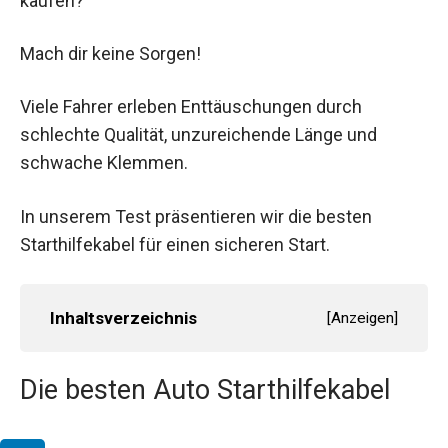
kaufen?
Mach dir keine Sorgen!
Viele Fahrer erleben Enttäuschungen durch
schlechte Qualität, unzureichende Länge und
schwache Klemmen.
In unserem Test präsentieren wir die besten
Starthilfekabel für einen sicheren Start.
Inhaltsverzeichnis
[
Anzeigen
]
Die besten Auto Starthilfekabel