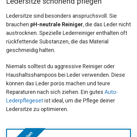
Ledersitze schonend pflegen
Ledersitze sind besonders anspruchsvoll. Sie
brauchen
pH-neutrale Reiniger
, die das Leder nicht
austrocknen. Spezielle Lederreiniger enthalten oft
rückfettende Substanzen, die das Material
geschmeidig halten.
Niemals solltest du aggressive Reiniger oder
Haushaltsshampoos bei Leder verwenden. Diese
können das Leder porös machen und teure
Reparaturen nach sich ziehen. Ein gutes
Auto-
Lederpflegeset
ist ideal, um die Pflege deiner
Ledersitze zu optimieren.