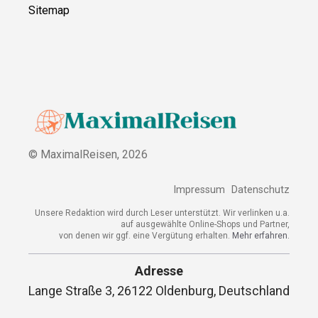
Sitemap
© MaximalReisen,
2026
Impressum
Datenschutz
Unsere Redaktion wird durch Leser unterstützt. Wir verlinken u.a.
auf ausgewählte Online-Shops und Partner,
von denen wir ggf. eine Vergütung erhalten.
Mehr erfahren.
Adresse
Lange Straße 3, 26122 Oldenburg, Deutschland