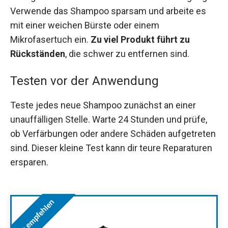
Verwende das Shampoo sparsam und arbeite es
mit einer weichen Bürste oder einem
Mikrofasertuch ein.
Zu viel Produkt führt zu
Rückständen
, die schwer zu entfernen sind.
Testen vor der Anwendung
Teste jedes neue Shampoo zunächst an einer
unauffälligen Stelle. Warte 24 Stunden und prüfe,
ob Verfärbungen oder andere Schäden aufgetreten
sind. Dieser kleine Test kann dir teure Reparaturen
ersparen.
Wir empfehlen