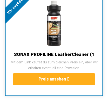
Wir empfehlen
SONAX PROFILINE LeatherCleaner (1
Mit dem Link kaufst du zum gleichen Preis ein, aber wir
erhalten eventuell eine Provision.
Preis ansehen