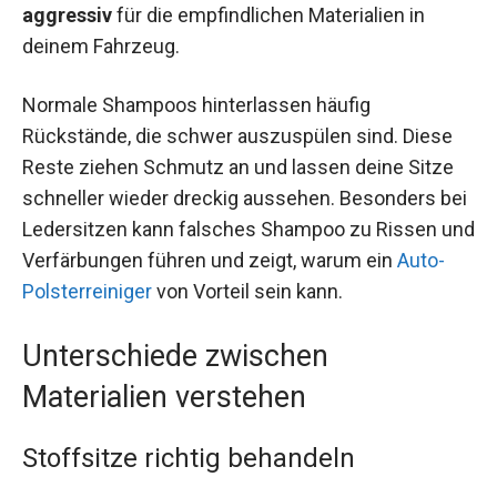
aggressiv
für die empfindlichen Materialien in
deinem Fahrzeug.
Normale Shampoos hinterlassen häufig
Rückstände, die schwer auszuspülen sind. Diese
Reste ziehen Schmutz an und lassen deine Sitze
schneller wieder dreckig aussehen. Besonders bei
Ledersitzen kann falsches Shampoo zu Rissen und
Verfärbungen führen und zeigt, warum ein
Auto-
Polsterreiniger
von Vorteil sein kann.
Unterschiede zwischen
Materialien verstehen
Stoffsitze richtig behandeln