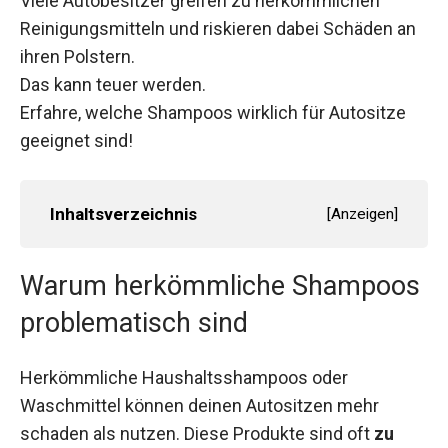
Viele Autobesitzer greifen zu herkömmlichen
Reinigungsmitteln und riskieren dabei Schäden an
ihren Polstern.
Das kann teuer werden.
Erfahre, welche Shampoos wirklich für Autositze
geeignet sind!
Inhaltsverzeichnis
[
Anzeigen
]
Warum herkömmliche Shampoos
problematisch sind
Herkömmliche Haushaltsshampoos oder
Waschmittel können deinen Autositzen mehr
schaden als nutzen. Diese Produkte sind oft
zu