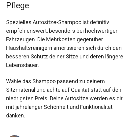
Pflege
Spezielles Autositze-Shampoo ist definitiv
empfehlenswert, besonders bei hochwertigen
Fahrzeugen. Die Mehrkosten gegenüber
Haushaltsreinigern amortisieren sich durch den
besseren Schutz deiner Sitze und deren längere
Lebensdauer.
Wähle das Shampoo passend zu deinem
Sitzmaterial und achte auf Qualität statt auf den
niedrigsten Preis. Deine Autositze werden es dir
mit jahrelanger Schönheit und Funktionalität
danken.