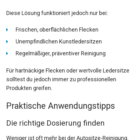
Diese Lösung funktioniert jedoch nur bei:
Frischen, oberflächlichen Flecken
Unempfindlichen Kunstledersitzen
Regelmäßiger, präventiver Reinigung
Für hartnäckige Flecken oder wertvolle Ledersitze
solltest du jedoch immer zu professionellen
Produkten greifen.
Praktische Anwendungstipps
Die richtige Dosierung finden
Weniger ist oft mehr bei der Autositze-Reinigung.