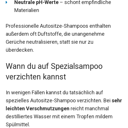
Neutrale pH-Werte
– schont empfindliche
Materialien
Professionelle Autositze-Shampoos enthalten
außerdem oft Duftstoffe, die unangenehme
Gerüche neutralisieren, statt sie nur zu
überdecken.
Wann du auf Spezialsampoo
verzichten kannst
In wenigen Fällen kannst du tatsächlich auf
spezielles Autositze-Shampoo verzichten. Bei
sehr
leichten Verschmutzungen
reicht manchmal
destilliertes Wasser mit einem Tropfen mildem
Spülmittel.