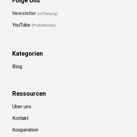
Folge Uns
Newsletter
(in Planung)
YouTube
(Produkttests)
Kategorien
Blog
Ressource
n
Über uns
Kontakt
Kooperation