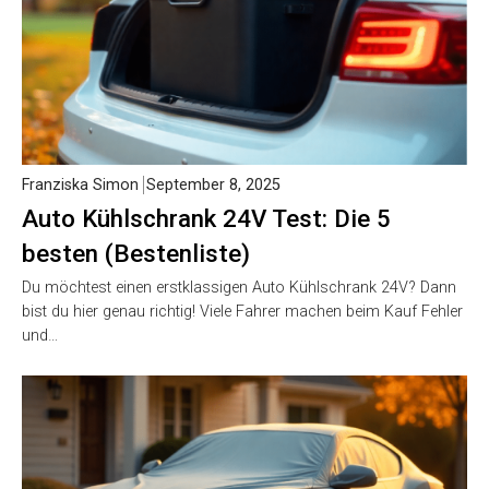
Franziska Simon
September 8, 2025
Auto Kühlschrank 24V Test: Die 5
besten (Bestenliste)
Du möchtest einen erstklassigen Auto Kühlschrank 24V? Dann
bist du hier genau richtig! Viele Fahrer machen beim Kauf Fehler
und…