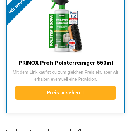
Wir empfehlen
PRINOX Profi Polsterreiniger 550ml
Mit dem Link kaufst du zum gleichen Preis ein, aber wir
erhalten eventuell eine Provision.
Preis ansehen