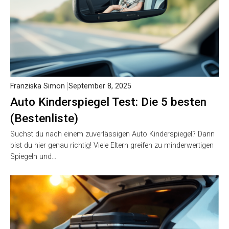
Franziska Simon
September 8, 2025
Auto Kinderspiegel Test: Die 5 besten
(Bestenliste)
Suchst du nach einem zuverlässigen Auto Kinderspiegel? Dann
bist du hier genau richtig! Viele Eltern greifen zu minderwertigen
Spiegeln und…