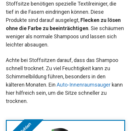
Stoffsitze benötigen spezielle Textilreiniger, die
tief in die Fasern eindringen können. Diese
Produkte sind darauf ausgelegt,
Flecken zu lösen
ohne die Farbe zu beeinträchtigen
. Sie schäumen
weniger als normale Shampoos und lassen sich
leichter absaugen.
Achte bei Stoffsitzen darauf, dass das Shampoo
schnell trocknet. Zu viel Feuchtigkeit kann zu
Schimmelbildung führen, besonders in den
kälteren Monaten. Ein
Auto-Innenraumsauger
kann
hier hilfreich sein, um die Sitze schneller zu
trocknen.