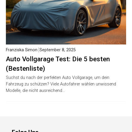
Franziska Simon
September 8, 2025
Auto Vollgarage Test: Die 5 besten
(Bestenliste)
Suchst du nach der perfekten Auto Vollgarage, um dein
Fahrzeug zu schützen? Viele Autofahrer wählen unwissend
Modelle, die nicht ausreichend…