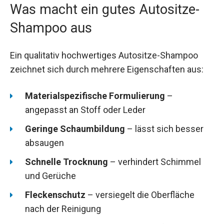
Was macht ein gutes Autositze-
Shampoo aus
Ein qualitativ hochwertiges Autositze-Shampoo
zeichnet sich durch mehrere Eigenschaften aus:
Materialspezifische Formulierung
–
angepasst an Stoff oder Leder
Geringe Schaumbildung
– lässt sich besser
absaugen
Schnelle Trocknung
– verhindert Schimmel
und Gerüche
Fleckenschutz
– versiegelt die Oberfläche
nach der Reinigung