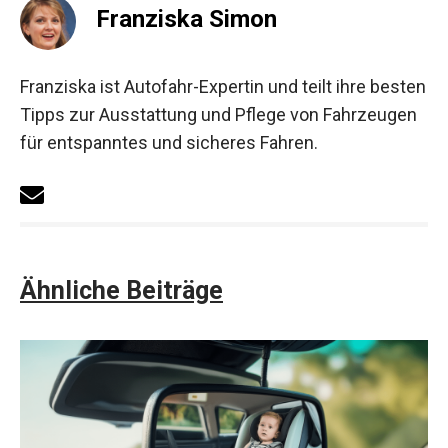
Franziska Simon
Franziska ist Autofahr-Expertin und teilt ihre besten
Tipps zur Ausstattung und Pflege von Fahrzeugen
für entspanntes und sicheres Fahren.
Ähnliche Beiträge