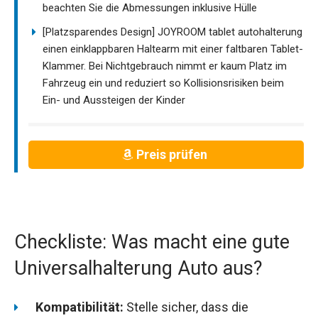
beachten Sie die Abmessungen inklusive Hülle
[Platzsparendes Design] JOYROOM tablet autohalterung
einen einklappbaren Haltearm mit einer faltbaren Tablet-
Klammer. Bei Nichtgebrauch nimmt er kaum Platz im
Fahrzeug ein und reduziert so Kollisionsrisiken beim
Ein- und Aussteigen der Kinder
Preis prüfen
Checkliste: Was macht eine gute
Universalhalterung Auto aus?
Kompatibilität:
Stelle sicher, dass die