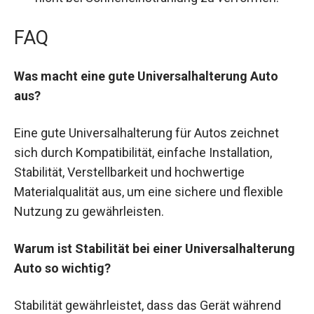
FAQ
Was macht eine gute Universalhalterung Auto
aus?
Eine gute Universalhalterung für Autos zeichnet
sich durch Kompatibilität, einfache Installation,
Stabilität, Verstellbarkeit und hochwertige
Materialqualität aus, um eine sichere und flexible
Nutzung zu gewährleisten.
Warum ist Stabilität bei einer Universalhalterung
Auto so wichtig?
Stabilität gewährleistet, dass das Gerät während