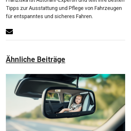
Tipps zur Ausstattung und Pflege von Fahrzeugen
für entspanntes und sicheres Fahren.
Ähnliche Beiträge