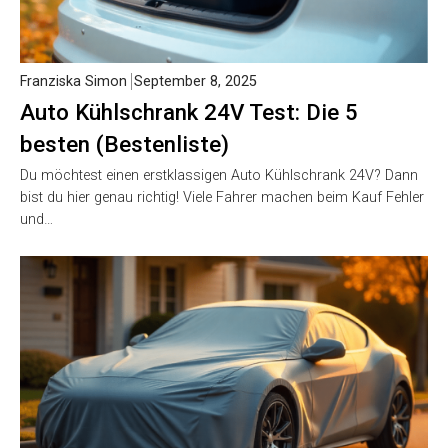
Franziska Simon
September 8, 2025
Auto Kühlschrank 24V Test: Die 5
besten (Bestenliste)
Du möchtest einen erstklassigen Auto Kühlschrank 24V? Dann
bist du hier genau richtig! Viele Fahrer machen beim Kauf Fehler
und…