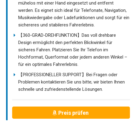
mühelos mit einer Hand eingesetzt und entfernt
werden. Es eignet sich ideal für Telefonate, Navigation,
Musikwiedergabe oder Ladefunktionen und sorgt für ein
sichereres und stabileres Fahrerlebnis.
【360-GRAD-DREHFUNKTION】Das voll drehbare
Design ermöglicht den perfekten Blickwinkel für
sicheres Fahren. Platzieren Sie Ihr Telefon im
Hochformat, Querformat oder jedem anderen Winkel –
für ein optimales Fahrerlebnis.
【PROFESSIONELLER SUPPORT】Bei Fragen oder
Problemen kontaktieren Sie uns bitte; wir bieten Ihnen
schnelle und zufriedenstellende Lösungen.
Preis prüfen