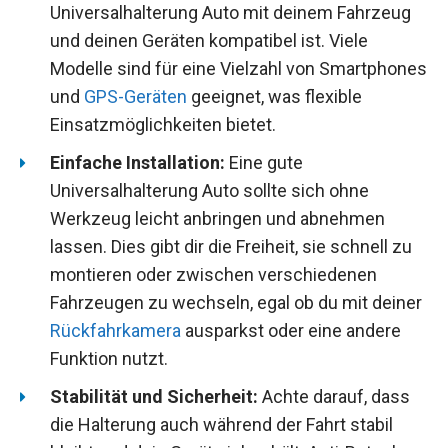
Universalhalterung Auto mit deinem Fahrzeug
und deinen Geräten kompatibel ist. Viele
Modelle sind für eine Vielzahl von Smartphones
und
GPS-Geräten
geeignet, was flexible
Einsatzmöglichkeiten bietet.
Einfache Installation:
Eine gute
Universalhalterung Auto sollte sich ohne
Werkzeug leicht anbringen und abnehmen
lassen. Dies gibt dir die Freiheit, sie schnell zu
montieren oder zwischen verschiedenen
Fahrzeugen zu wechseln, egal ob du mit deiner
Rückfahrkamera
ausparkst oder eine andere
Funktion nutzt.
Stabilität und Sicherheit:
Achte darauf, dass
die Halterung auch während der Fahrt stabil