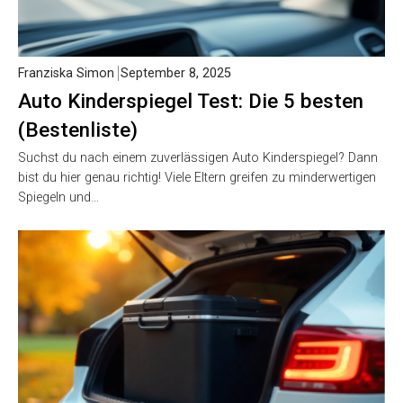
Franziska Simon
September 8, 2025
Auto Kinderspiegel Test: Die 5 besten
(Bestenliste)
Suchst du nach einem zuverlässigen Auto Kinderspiegel? Dann
bist du hier genau richtig! Viele Eltern greifen zu minderwertigen
Spiegeln und…