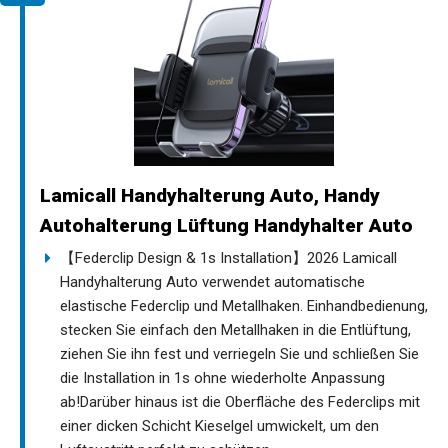
Lamicall Handyhalterung Auto, Handy
Autohalterung Lüftung Handyhalter Auto
【Federclip Design & 1s Installation】2026 Lamicall
Handyhalterung Auto verwendet automatische
elastische Federclip und Metallhaken. Einhandbedienung,
stecken Sie einfach den Metallhaken in die Entlüftung,
ziehen Sie ihn fest und verriegeln Sie und schließen Sie
die Installation in 1s ohne wiederholte Anpassung
ab!Darüber hinaus ist die Oberfläche des Federclips mit
einer dicken Schicht Kieselgel umwickelt, um den