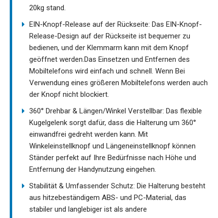
20kg stand.
EIN-Knopf-Release auf der Rückseite: Das EIN-Knopf-
Release-Design auf der Rückseite ist bequemer zu
bedienen, und der Klemmarm kann mit dem Knopf
geöffnet werden.Das Einsetzen und Entfernen des
Mobiltelefons wird einfach und schnell. Wenn Bei
Verwendung eines größeren Mobiltelefons werden auch
der Knopf nicht blockiert.
360° Drehbar & Längen/Winkel Verstellbar: Das flexible
Kugelgelenk sorgt dafür, dass die Halterung um 360°
einwandfrei gedreht werden kann. Mit
Winkeleinstellknopf und Längeneinstellknopf können
Ständer perfekt auf Ihre Bedürfnisse nach Höhe und
Entfernung der Handynutzung eingehen.
Stabilität & Umfassender Schutz: Die Halterung besteht
aus hitzebeständigem ABS- und PC-Material, das
stabiler und langlebiger ist als andere