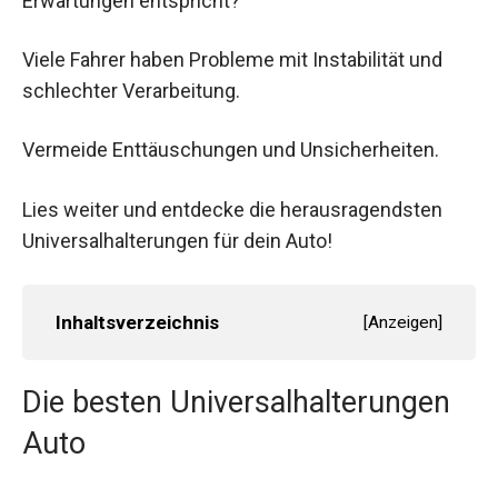
Erwartungen entspricht?
Viele Fahrer haben Probleme mit Instabilität und
schlechter Verarbeitung.
Vermeide Enttäuschungen und Unsicherheiten.
Lies weiter und entdecke die herausragendsten
Universalhalterungen für dein Auto!
Inhaltsverzeichnis
[
Anzeigen
]
Die besten Universalhalterungen
Auto