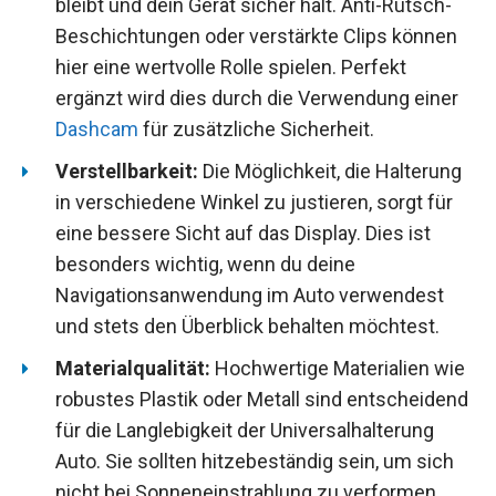
bleibt und dein Gerät sicher hält. Anti-Rutsch-
Beschichtungen oder verstärkte Clips können
hier eine wertvolle Rolle spielen. Perfekt
ergänzt wird dies durch die Verwendung einer
Dashcam
für zusätzliche Sicherheit.
Verstellbarkeit:
Die Möglichkeit, die Halterung
in verschiedene Winkel zu justieren, sorgt für
eine bessere Sicht auf das Display. Dies ist
besonders wichtig, wenn du deine
Navigationsanwendung im Auto verwendest
und stets den Überblick behalten möchtest.
Materialqualität:
Hochwertige Materialien wie
robustes Plastik oder Metall sind entscheidend
für die Langlebigkeit der Universalhalterung
Auto. Sie sollten hitzebeständig sein, um sich
nicht bei Sonneneinstrahlung zu verformen.