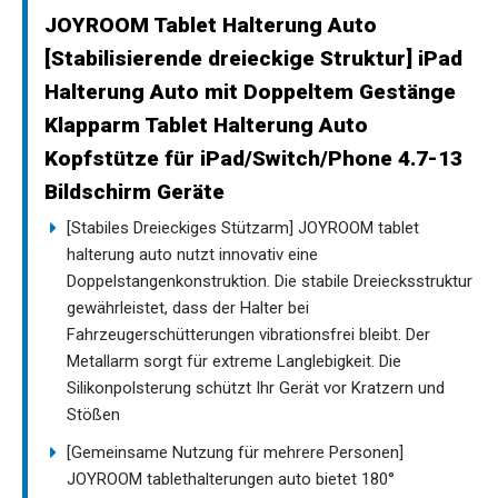
JOYROOM Tablet Halterung Auto
[Stabilisierende dreieckige Struktur] iPad
Halterung Auto mit Doppeltem Gestänge
Klapparm Tablet Halterung Auto
Kopfstütze für iPad/Switch/Phone 4.7-13
Bildschirm Geräte
[Stabiles Dreieckiges Stützarm] JOYROOM tablet
halterung auto nutzt innovativ eine
Doppelstangenkonstruktion. Die stabile Dreiecksstruktur
gewährleistet, dass der Halter bei
Fahrzeugerschütterungen vibrationsfrei bleibt. Der
Metallarm sorgt für extreme Langlebigkeit. Die
Silikonpolsterung schützt Ihr Gerät vor Kratzern und
Stößen
[Gemeinsame Nutzung für mehrere Personen]
JOYROOM tablethalterungen auto bietet 180°