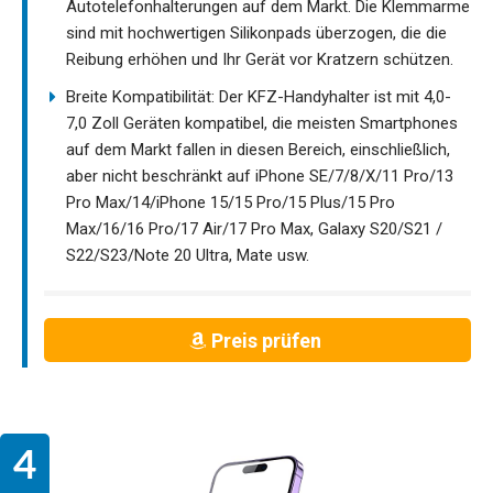
Autotelefonhalterungen auf dem Markt. Die Klemmarme
sind mit hochwertigen Silikonpads überzogen, die die
Reibung erhöhen und Ihr Gerät vor Kratzern schützen.
Breite Kompatibilität: Der KFZ-Handyhalter ist mit 4,0-
7,0 Zoll Geräten kompatibel, die meisten Smartphones
auf dem Markt fallen in diesen Bereich, einschließlich,
aber nicht beschränkt auf iPhone SE/7/8/X/11 Pro/13
Pro Max/14/iPhone 15/15 Pro/15 Plus/15 Pro
Max/16/16 Pro/17 Air/17 Pro Max, Galaxy S20/S21 /
S22/S23/Note 20 Ultra, Mate usw.
Preis prüfen