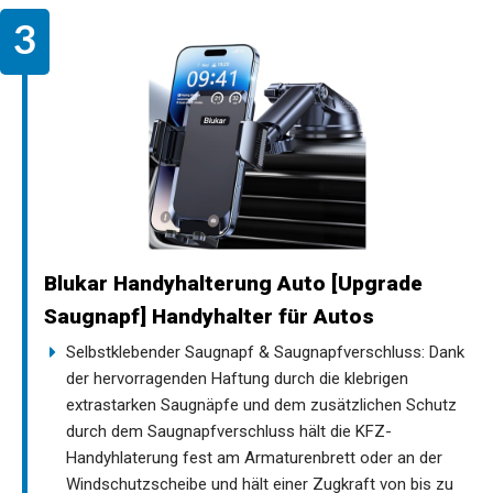
Blukar Handyhalterung Auto [Upgrade
Saugnapf] Handyhalter für Autos
Selbstklebender Saugnapf & Saugnapfverschluss: Dank
der hervorragenden Haftung durch die klebrigen
extrastarken Saugnäpfe und dem zusätzlichen Schutz
durch dem Saugnapfverschluss hält die KFZ-
Handyhlaterung fest am Armaturenbrett oder an der
Windschutzscheibe und hält einer Zugkraft von bis zu