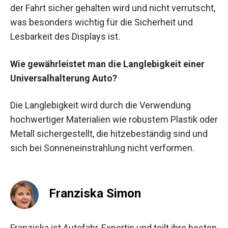
der Fahrt sicher gehalten wird und nicht verrutscht,
was besonders wichtig für die Sicherheit und
Lesbarkeit des Displays ist.
Wie gewährleistet man die Langlebigkeit einer
Universalhalterung Auto?
Die Langlebigkeit wird durch die Verwendung
hochwertiger Materialien wie robustem Plastik oder
Metall sichergestellt, die hitzebeständig sind und
sich bei Sonneneinstrahlung nicht verformen.
Franziska Simon
Franziska ist Autofahr-Expertin und teilt ihre besten