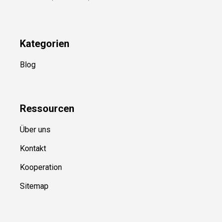
Kategorien
Blog
Ressource
n
Über uns
Kontakt
Kooperation
Sitemap