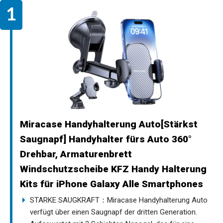
Miracase Handyhalterung Auto[Stärkst
Saugnapf] Handyhalter fürs Auto 360°
Drehbar, Armaturenbrett
Windschutzscheibe KFZ Handy Halterung
Kits für iPhone Galaxy Alle Smartphones
STARKE SAUGKRAFT：Miracase Handyhalterung Auto
verfügt über einen Saugnapf der dritten Generation.