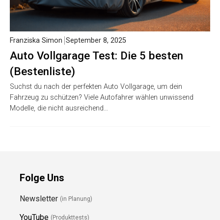
Franziska Simon
September 8, 2025
Auto Vollgarage Test: Die 5 besten
(Bestenliste)
Suchst du nach der perfekten Auto Vollgarage, um dein
Fahrzeug zu schützen? Viele Autofahrer wählen unwissend
Modelle, die nicht ausreichend…
Folge Uns
Newsletter
(in Planung)
YouTube
(Produkttests)