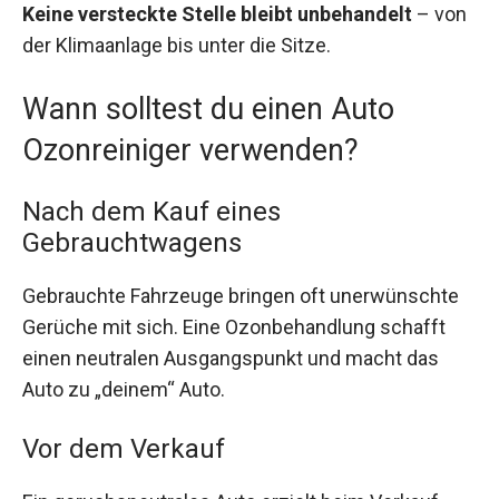
Keine versteckte Stelle bleibt unbehandelt
– von
der Klimaanlage bis unter die Sitze.
Wann solltest du einen Auto
Ozonreiniger verwenden?
Nach dem Kauf eines
Gebrauchtwagens
Gebrauchte Fahrzeuge bringen oft unerwünschte
Gerüche mit sich. Eine Ozonbehandlung schafft
einen neutralen Ausgangspunkt und macht das
Auto zu „deinem“ Auto.
Vor dem Verkauf