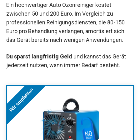
Ein hochwertiger Auto Ozonreiniger kostet
zwischen 50 und 200 Euro. Im Vergleich zu
professionellen Reinigungsdiensten, die 80-150
Euro pro Behandlung verlangen, amortisiert sich
das Gerät bereits nach wenigen Anwendungen.
Du sparst langfristig Geld
und kannst das Gerät
jederzeit nutzen, wann immer Bedarf besteht.
Wir empfehlen