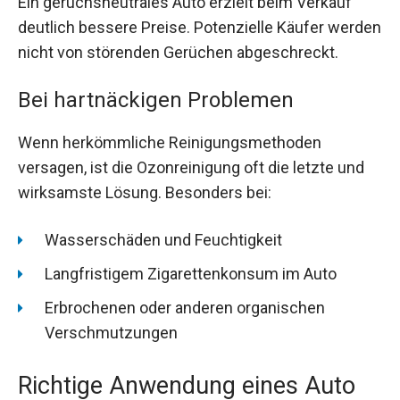
Ein geruchsneutrales Auto erzielt beim Verkauf
deutlich bessere Preise. Potenzielle Käufer werden
nicht von störenden Gerüchen abgeschreckt.
Bei hartnäckigen Problemen
Wenn herkömmliche Reinigungsmethoden
versagen, ist die Ozonreinigung oft die letzte und
wirksamste Lösung. Besonders bei:
Wasserschäden und Feuchtigkeit
Langfristigem Zigarettenkonsum im Auto
Erbrochenen oder anderen organischen
Verschmutzungen
Richtige Anwendung eines Auto