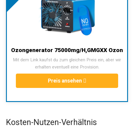
Ozongenerator 75000mg/H,GMGXX Ozon
Mit dem Link kaufst du zum gleichen Preis ein, aber wir
erhalten eventuell eine Provision.
Preis ansehen
Kosten-Nutzen-Verhältnis