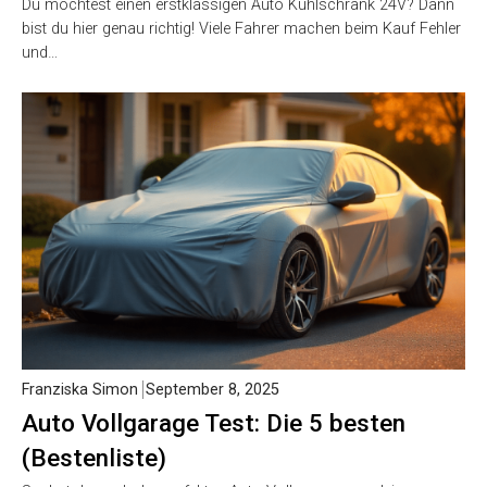
Du möchtest einen erstklassigen Auto Kühlschrank 24V? Dann
bist du hier genau richtig! Viele Fahrer machen beim Kauf Fehler
und…
Franziska Simon
September 8, 2025
Auto Vollgarage Test: Die 5 besten
(Bestenliste)