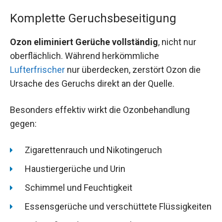
Komplette Geruchsbeseitigung
Ozon eliminiert Gerüche vollständig
, nicht nur
oberflächlich. Während herkömmliche
Lufterfrischer
nur überdecken, zerstört Ozon die
Ursache des Geruchs direkt an der Quelle.
Besonders effektiv wirkt die Ozonbehandlung
gegen:
Zigarettenrauch und Nikotingeruch
Haustiergerüche und Urin
Schimmel und Feuchtigkeit
Essensgerüche und verschüttete Flüssigkeiten