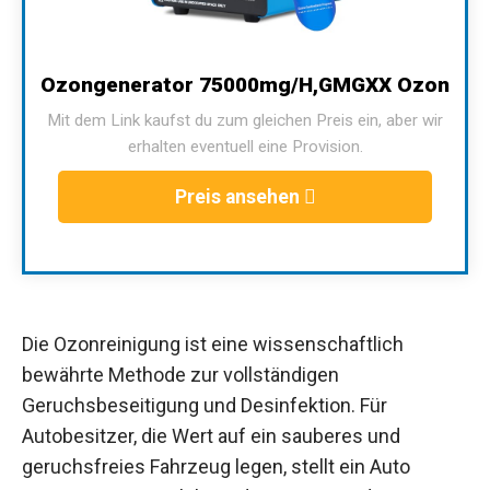
Ozongenerator 75000mg/H,GMGXX Ozon
Mit dem Link kaufst du zum gleichen Preis ein, aber wir
erhalten eventuell eine Provision.
Preis ansehen
Die Ozonreinigung ist eine wissenschaftlich
bewährte Methode zur vollständigen
Geruchsbeseitigung und Desinfektion. Für
Autobesitzer, die Wert auf ein sauberes und
geruchsfreies Fahrzeug legen, stellt ein Auto