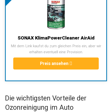
SONAX KlimaPowerCleaner AirAid
Mit dem Link kaufst du zum gleichen Preis ein, aber wir
erhalten eventuell eine Provision.
Preis ansehen
Die wichtigsten Vorteile der
Ozonreinigung im Auto