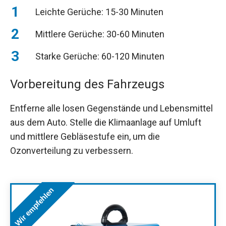
Leichte Gerüche: 15-30 Minuten
Mittlere Gerüche: 30-60 Minuten
Starke Gerüche: 60-120 Minuten
Vorbereitung des Fahrzeugs
Entferne alle losen Gegenstände und Lebensmittel
aus dem Auto. Stelle die Klimaanlage auf Umluft
und mittlere Gebläsestufe ein, um die
Ozonverteilung zu verbessern.
Wir empfehlen