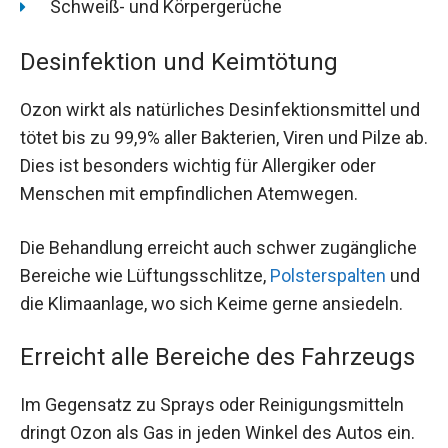
Schweiß- und Körpergerüche
Desinfektion und Keimtötung
Ozon wirkt als natürliches Desinfektionsmittel und
tötet bis zu 99,9% aller Bakterien, Viren und Pilze ab.
Dies ist besonders wichtig für Allergiker oder
Menschen mit empfindlichen Atemwegen.
Die Behandlung erreicht auch schwer zugängliche
Bereiche wie Lüftungsschlitze,
Polsterspalten
und
die Klimaanlage, wo sich Keime gerne ansiedeln.
Erreicht alle Bereiche des Fahrzeugs
Im Gegensatz zu Sprays oder Reinigungsmitteln
dringt Ozon als Gas in jeden Winkel des Autos ein.