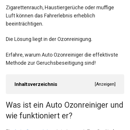
Zigarettenrauch, Haustiergerüche oder muffige
Luft können das Fahrerlebnis erheblich
beeinträchtigen.
Die Lösung liegt in der Ozonreinigung.
Erfahre, warum Auto Ozonreiniger die effektivste
Methode zur Geruchsbeseitigung sind!
Inhaltsverzeichnis
[
Anzeigen
]
Was ist ein Auto Ozonreiniger und
wie funktioniert er?