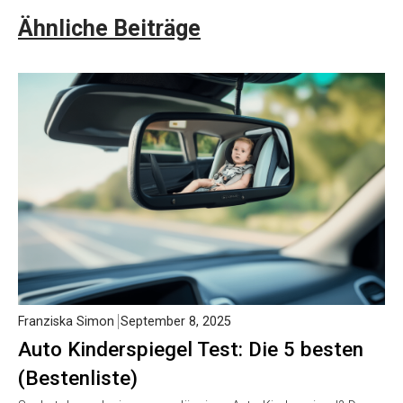
Ähnliche Beiträge
Franziska Simon
September 8, 2025
Auto Kinderspiegel Test: Die 5 besten
(Bestenliste)