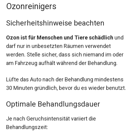
Ozonreinigers
Sicherheitshinweise beachten
Ozon ist für Menschen und Tiere schädlich
und
darf nur in unbesetzten Räumen verwendet
werden. Stelle sicher, dass sich niemand im oder
am Fahrzeug aufhält während der Behandlung.
Lüfte das Auto nach der Behandlung mindestens
30 Minuten gründlich, bevor du es wieder benutzt.
Optimale Behandlungsdauer
Je nach Geruchsintensität variiert die
Behandlungszeit: