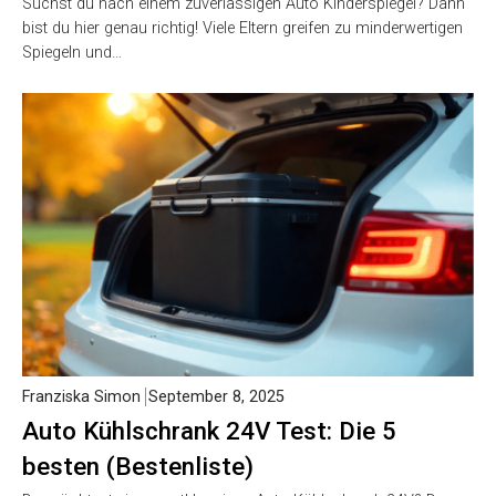
Suchst du nach einem zuverlässigen Auto Kinderspiegel? Dann
bist du hier genau richtig! Viele Eltern greifen zu minderwertigen
Spiegeln und…
Franziska Simon
September 8, 2025
Auto Kühlschrank 24V Test: Die 5
besten (Bestenliste)