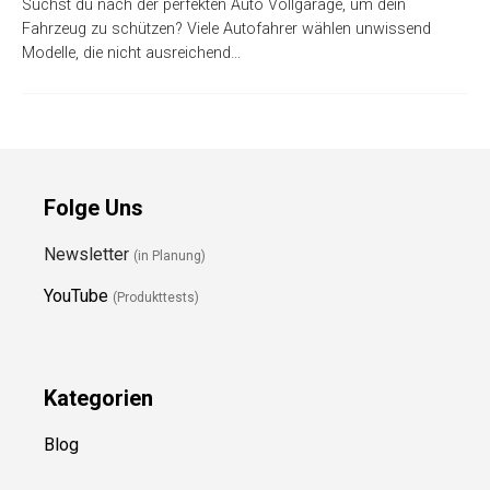
Suchst du nach der perfekten Auto Vollgarage, um dein
Fahrzeug zu schützen? Viele Autofahrer wählen unwissend
Modelle, die nicht ausreichend…
Folge Uns
Newsletter
(in Planung)
YouTube
(Produkttests)
Kategorien
Blog