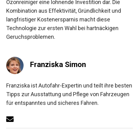
Ozonreiniger eine lohnende Investition dar. Die
Kombination aus Effektivität, Gründlichkeit und
langfristiger Kostenersparnis macht diese
Technologie zur ersten Wahl bei hartnäckigen
Geruchsproblemen.
Franziska Simon
Franziska ist Autofahr-Expertin und teilt ihre besten
Tipps zur Ausstattung und Pflege von Fahrzeugen
für entspanntes und sicheres Fahren.