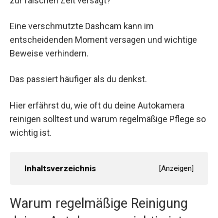
zur falschen Zeit versagt?
Eine verschmutzte Dashcam kann im
entscheidenden Moment versagen und wichtige
Beweise verhindern.
Das passiert häufiger als du denkst.
Hier erfährst du, wie oft du deine Autokamera
reinigen solltest und warum regelmäßige Pflege so
wichtig ist.
Inhaltsverzeichnis
[
Anzeigen
]
Warum regelmäßige Reinigung