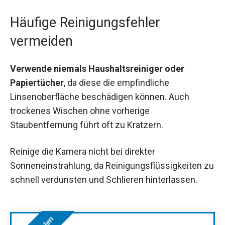
Häufige Reinigungsfehler
vermeiden
Verwende niemals Haushaltsreiniger oder
Papiertücher
, da diese die empfindliche
Linsenoberfläche beschädigen können. Auch
trockenes Wischen ohne vorherige
Staubentfernung führt oft zu Kratzern.
Reinige die Kamera nicht bei direkter
Sonneneinstrahlung, da Reinigungsflüssigkeiten zu
schnell verdunsten und Schlieren hinterlassen.