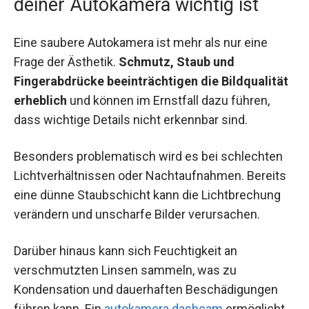
deiner Autokamera wichtig ist
Eine saubere Autokamera ist mehr als nur eine
Frage der Ästhetik.
Schmutz, Staub und
Fingerabdrücke beeinträchtigen die Bildqualität
erheblich
und können im Ernstfall dazu führen,
dass wichtige Details nicht erkennbar sind.
Besonders problematisch wird es bei schlechten
Lichtverhältnissen oder Nachtaufnahmen. Bereits
eine dünne Staubschicht kann die Lichtbrechung
verändern und unscharfe Bilder verursachen.
Darüber hinaus kann sich Feuchtigkeit an
verschmutzten Linsen sammeln, was zu
Kondensation und dauerhaften Beschädigungen
führen kann. Ein
autokamera dashcam
ermöglicht