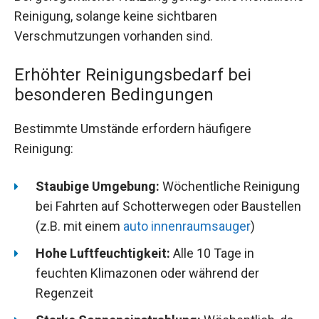
Reinigung, solange keine sichtbaren
Verschmutzungen vorhanden sind.
Erhöhter Reinigungsbedarf bei
besonderen Bedingungen
Bestimmte Umstände erfordern häufigere
Reinigung:
Staubige Umgebung:
Wöchentliche Reinigung
bei Fahrten auf Schotterwegen oder Baustellen
(z.B. mit einem
auto innenraumsauger
)
Hohe Luftfeuchtigkeit:
Alle 10 Tage in
feuchten Klimazonen oder während der
Regenzeit