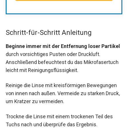
Schritt-für-Schritt Anleitung
Beginne immer mit der Entfernung loser Partikel
durch vorsichtiges Pusten oder Druckluft.
Anschließend befeuchtest du das Mikrofasertuch
leicht mit Reinigungsflüssigkeit.
Reinige die Linse mit kreisförmigen Bewegungen
von innen nach außen. Vermeide zu starken Druck,
um Kratzer zu vermeiden.
Trockne die Linse mit einem trockenen Teil des
Tuchs nach und überprüfe das Ergebnis.