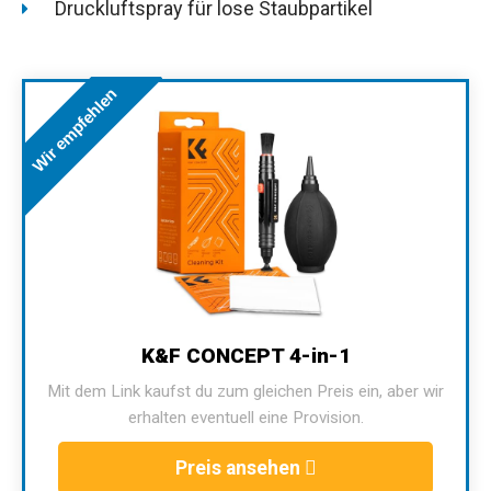
Druckluftspray für lose Staubpartikel
Wir empfehlen
K&F CONCEPT 4-in-1
Mit dem Link kaufst du zum gleichen Preis ein, aber wir
erhalten eventuell eine Provision.
Preis ansehen