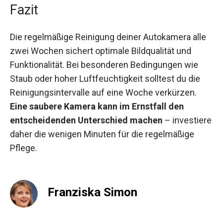
Fazit
Die regelmäßige Reinigung deiner Autokamera alle
zwei Wochen sichert optimale Bildqualität und
Funktionalität. Bei besonderen Bedingungen wie
Staub oder hoher Luftfeuchtigkeit solltest du die
Reinigungsintervalle auf eine Woche verkürzen.
Eine saubere Kamera kann im Ernstfall den
entscheidenden Unterschied machen
– investiere
daher die wenigen Minuten für die regelmäßige
Pflege.
Franziska Simon