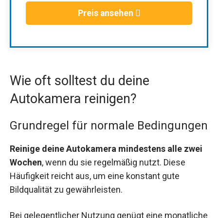
Preis ansehen
Wie oft solltest du deine
Autokamera reinigen?
Grundregel für normale Bedingungen
Reinige deine Autokamera mindestens alle zwei
Wochen
, wenn du sie regelmäßig nutzt. Diese
Häufigkeit reicht aus, um eine konstant gute
Bildqualität zu gewährleisten.
Bei gelegentlicher Nutzung genügt eine monatliche