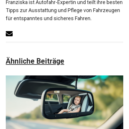
Franziska ist Autofahr-Expertin und teilt ihre besten
Tipps zur Ausstattung und Pflege von Fahrzeugen
für entspanntes und sicheres Fahren.
Ähnliche Beiträge