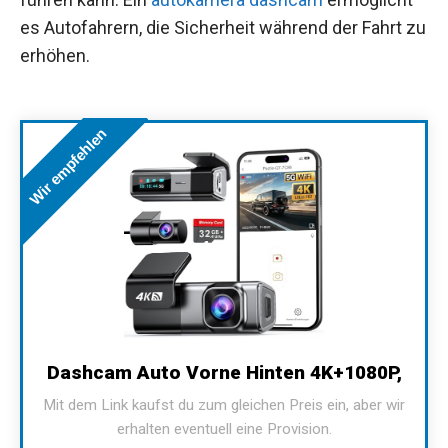
es Autofahrern, die Sicherheit während der Fahrt zu
erhöhen.
Wir empfehlen
Dashcam Auto Vorne Hinten 4K+1080P,
Mit dem Link kaufst du zum gleichen Preis ein, aber wir
erhalten eventuell eine Provision.