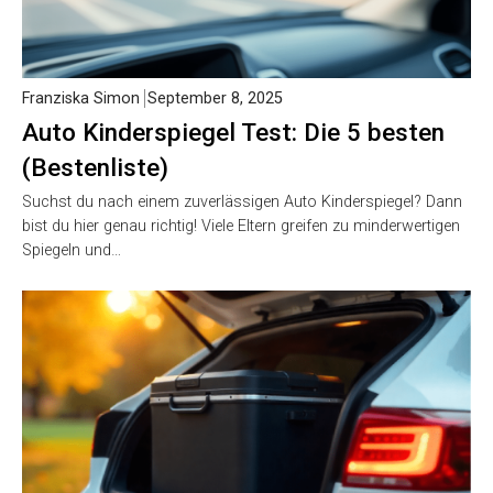
Franziska Simon
September 8, 2025
Auto Kinderspiegel Test: Die 5 besten
(Bestenliste)
Suchst du nach einem zuverlässigen Auto Kinderspiegel? Dann
bist du hier genau richtig! Viele Eltern greifen zu minderwertigen
Spiegeln und…