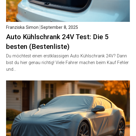
Franziska Simon
September 8, 2025
Auto Kühlschrank 24V Test: Die 5
besten (Bestenliste)
Du möchtest einen erstklassigen Auto Kühlschrank 24V? Dann
bist du hier genau richtig! Viele Fahrer machen beim Kauf Fehler
und…