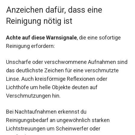
Anzeichen dafür, dass eine
Reinigung nötig ist
Achte auf diese Warnsignale
, die eine sofortige
Reinigung erfordern:
Unscharfe oder verschwommene Aufnahmen sind
das deutlichste Zeichen für eine verschmutzte
Linse. Auch kreisförmige Reflexionen oder
Lichthöfe um helle Objekte deuten auf
Verschmutzungen hin.
Bei Nachtaufnahmen erkennst du
Reinigungsbedarf an ungewöhnlich starken
Lichtstreuungen um Scheinwerfer oder