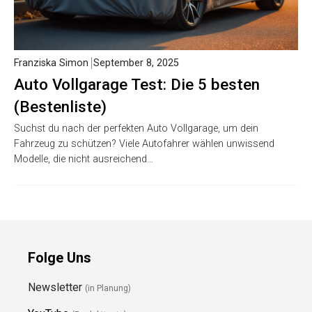
Franziska Simon
September 8, 2025
Auto Vollgarage Test: Die 5 besten
(Bestenliste)
Suchst du nach der perfekten Auto Vollgarage, um dein
Fahrzeug zu schützen? Viele Autofahrer wählen unwissend
Modelle, die nicht ausreichend…
Folge Uns
Newsletter
(in Planung)