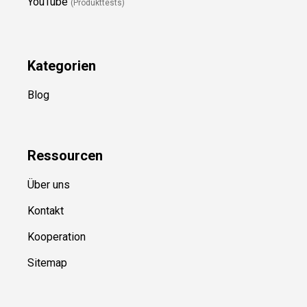
YouTube
(Produkttests)
Kategorien
Blog
Ressource
n
Über uns
Kontakt
Kooperation
Sitemap