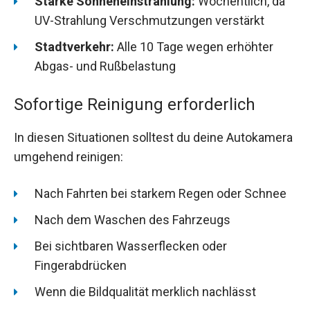
Starke Sonneneinstrahlung:
Wöchentlich, da
UV-Strahlung Verschmutzungen verstärkt
Stadtverkehr:
Alle 10 Tage wegen erhöhter
Abgas- und Rußbelastung
Sofortige Reinigung erforderlich
In diesen Situationen solltest du deine Autokamera
umgehend reinigen:
Nach Fahrten bei starkem Regen oder Schnee
Nach dem Waschen des Fahrzeugs
Bei sichtbaren Wasserflecken oder
Fingerabdrücken
Wenn die Bildqualität merklich nachlässt