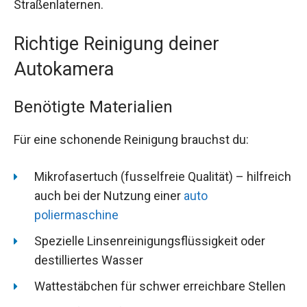
Straßenlaternen.
Richtige Reinigung deiner
Autokamera
Benötigte Materialien
Für eine schonende Reinigung brauchst du:
Mikrofasertuch (fusselfreie Qualität) – hilfreich
auch bei der Nutzung einer
auto
poliermaschine
Spezielle Linsenreinigungsflüssigkeit oder
destilliertes Wasser
Wattestäbchen für schwer erreichbare Stellen