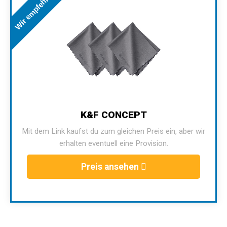
Wir empfehlen
K&F CONCEPT
Mit dem Link kaufst du zum gleichen Preis ein, aber wir
erhalten eventuell eine Provision.
Preis ansehen