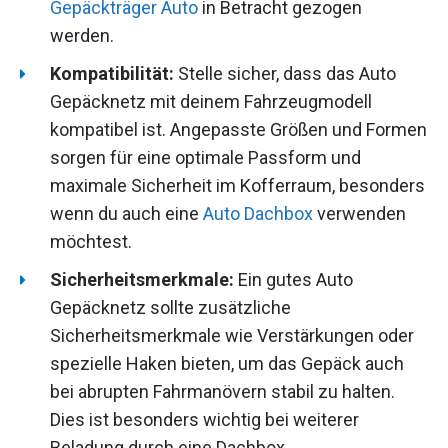
Gepäckträger Auto
in Betracht gezogen
werden.
Kompatibilität:
Stelle sicher, dass das Auto
Gepäcknetz mit deinem Fahrzeugmodell
kompatibel ist. Angepasste Größen und Formen
sorgen für eine optimale Passform und
maximale Sicherheit im Kofferraum, besonders
wenn du auch eine
Auto Dachbox
verwenden
möchtest.
Sicherheitsmerkmale:
Ein gutes Auto
Gepäcknetz sollte zusätzliche
Sicherheitsmerkmale wie Verstärkungen oder
spezielle Haken bieten, um das Gepäck auch
bei abrupten Fahrmanövern stabil zu halten.
Dies ist besonders wichtig bei weiterer
Beladung durch eine Dachbox.