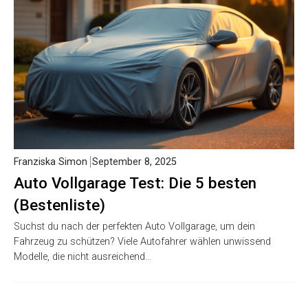
Franziska Simon
September 8, 2025
Auto Vollgarage Test: Die 5 besten
(Bestenliste)
Suchst du nach der perfekten Auto Vollgarage, um dein
Fahrzeug zu schützen? Viele Autofahrer wählen unwissend
Modelle, die nicht ausreichend…