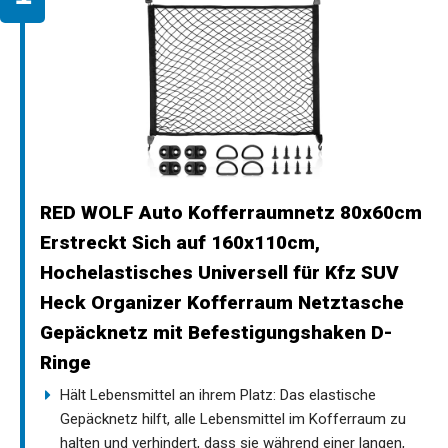
RED WOLF Auto Kofferraumnetz 80x60cm
Erstreckt Sich auf 160x110cm,
Hochelastisches Universell für Kfz SUV
Heck Organizer Kofferraum Netztasche
Gepäcknetz mit Befestigungshaken D-
Ringe
Hält Lebensmittel an ihrem Platz: Das elastische
Gepäcknetz hilft, alle Lebensmittel im Kofferraum zu
halten und verhindert, dass sie während einer langen,