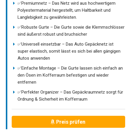
✅Premiumnetz – Das Netz wird aus hochwertigem
Polyestermaterial hergestellt, um Haltbarkeit und
Langlebigkeit zu gewährleisten.
✅Robuste Gurte – Die Gurte sowie die Klemmschlösser
sind äußerst robust und bruchsicher
✅Universell einsetzbar – Das Auto Gepäcknetz ist
super elastisch, somit lässt es sich bei allen gängigen
Autos anwenden
✅Einfache Montage – Die Gurte lassen sich einfach an
den Ösen im Kofferraum befestigen und wieder
entfernen
✅Perfekter Organizer – Das Gepäckraumnetz sorgt für
Ordnung & Sicherheit im Kofferraum
Preis prüfen