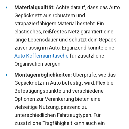
Materialqualität:
Achte darauf, dass das Auto
Gepäcknetz aus robustem und
strapazierfähigem Material besteht. Ein
elastisches, reißfestes Netz garantiert eine
lange Lebensdauer und schützt dein Gepäck
zuverlässig im Auto. Ergänzend könnte eine
Auto Kofferraumtasche
für zusätzliche
Organisation sorgen.
Montagemöglichkeiten:
Überprüfe, wie das
Gepäcknetz im Auto befestigt wird. Flexible
Befestigungspunkte und verschiedene
Optionen zur Verankerung bieten eine
vielseitige Nutzung, passend zu
unterschiedlichen Fahrzeugtypen. Für
zusätzliche Tragfähigkeit kann auch ein