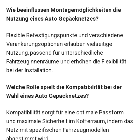
Wie beeinflussen Montagemöglichkeiten die
Nutzung eines Auto Gepäcknetzes?
Flexible Befestigungspunkte und verschiedene
Verankerungsoptionen erlauben vielseitige
Nutzung, passend für unterschiedliche
Fahrzeuginnenräume und erhöhen die Flexibilität
bei der Installation.
Welche Rolle spielt die Kompatibilität bei der
Wahl eines Auto Gepäcknetzes?
Kompatibilität sorgt für eine optimale Passform
und maximale Sicherheit im Kofferraum, indem das
Netz mit spezifischen Fahrzeugmodellen
abgestimmt wird.