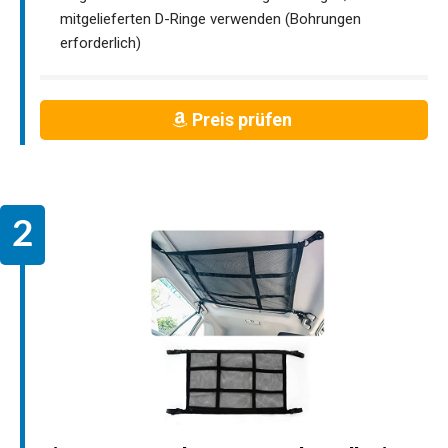
mitgelieferten D-Ringe verwenden (Bohrungen
erforderlich)
Preis prüfen