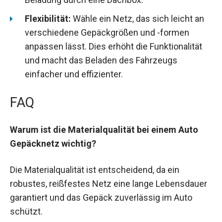
Flexibilität:
Wähle ein Netz, das sich leicht an
verschiedene Gepäckgrößen und -formen
anpassen lässt. Dies erhöht die Funktionalität
und macht das Beladen des Fahrzeugs
einfacher und effizienter.
FAQ
Warum ist die Materialqualität bei einem Auto
Gepäcknetz wichtig?
Die Materialqualität ist entscheidend, da ein
robustes, reißfestes Netz eine lange Lebensdauer
garantiert und das Gepäck zuverlässig im Auto
schützt.