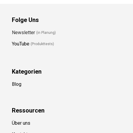
Folge Uns
Newsletter
(in Planung)
YouTube
(Produkttests)
Kategorien
Blog
Ressource
n
Über uns