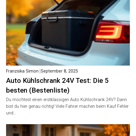
Franziska Simon
September 8, 2025
Auto Kühlschrank 24V Test: Die 5
besten (Bestenliste)
Du möchtest einen erstklassigen Auto Kühlschrank 24V? Dann
bist du hier genau richtig! Viele Fahrer machen beim Kauf Fehler
und…