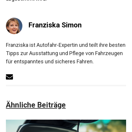
Franziska Simon
Franziska ist Autofahr-Expertin und teilt ihre besten
Tipps zur Ausstattung und Pflege von Fahrzeugen
für entspanntes und sicheres Fahren.
Ähnliche Beiträge