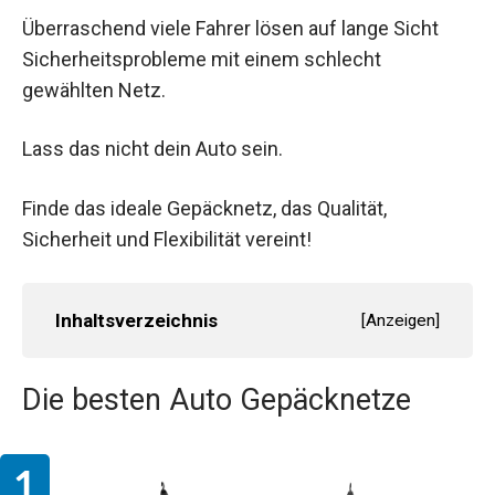
Überraschend viele Fahrer lösen auf lange Sicht
Sicherheitsprobleme mit einem schlecht
gewählten Netz.
Lass das nicht dein Auto sein.
Finde das ideale Gepäcknetz, das Qualität,
Sicherheit und Flexibilität vereint!
Inhaltsverzeichnis
[
Anzeigen
]
Die besten Auto Gepäcknetze