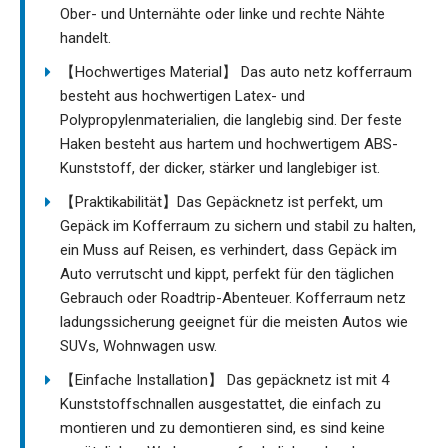
Ober- und Unternähte oder linke und rechte Nähte
handelt.
【Hochwertiges Material】 Das auto netz kofferraum
besteht aus hochwertigen Latex- und
Polypropylenmaterialien, die langlebig sind. Der feste
Haken besteht aus hartem und hochwertigem ABS-
Kunststoff, der dicker, stärker und langlebiger ist.
【Praktikabilität】Das Gepäcknetz ist perfekt, um
Gepäck im Kofferraum zu sichern und stabil zu halten,
ein Muss auf Reisen, es verhindert, dass Gepäck im
Auto verrutscht und kippt, perfekt für den täglichen
Gebrauch oder Roadtrip-Abenteuer. Kofferraum netz
ladungssicherung geeignet für die meisten Autos wie
SUVs, Wohnwagen usw.
【Einfache Installation】 Das gepäcknetz ist mit 4
Kunststoffschnallen ausgestattet, die einfach zu
montieren und zu demontieren sind, es sind keine