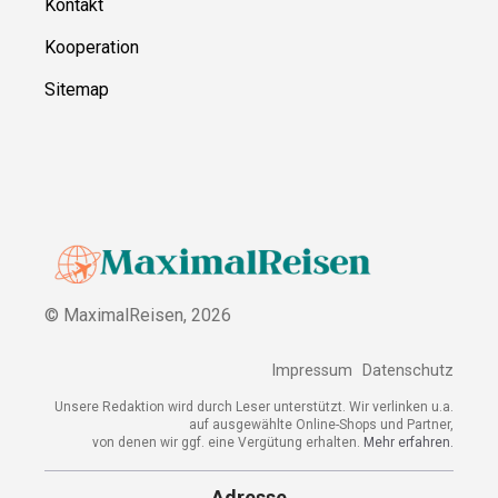
Kontakt
Kooperation
Sitemap
© MaximalReisen,
2026
Impressum
Datenschutz
Unsere Redaktion wird durch Leser unterstützt. Wir verlinken u.a.
auf ausgewählte Online-Shops und Partner,
von denen wir ggf. eine Vergütung erhalten.
Mehr erfahren.
Adresse