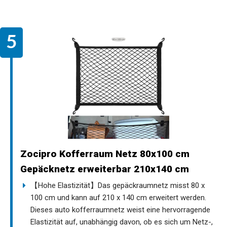
Zocipro Kofferraum Netz 80x100 cm
Gepäcknetz erweiterbar 210x140 cm
【Hohe Elastizität】Das gepäckraumnetz misst 80 x
100 cm und kann auf 210 x 140 cm erweitert werden.
Dieses auto kofferraumnetz weist eine hervorragende
Elastizität auf, unabhängig davon, ob es sich um Netz-,