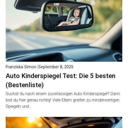
Franziska Simon
September 8, 2025
Auto Kinderspiegel Test: Die 5 besten
(Bestenliste)
Suchst du nach einem zuverlässigen Auto Kinderspiegel? Dann
bist du hier genau richtig! Viele Eltern greifen zu minderwertigen
Spiegeln und…