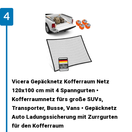
Vicera Gepäcknetz Kofferraum Netz
120x100 cm mit 4 Spanngurten •
Kofferraumnetz fürs große SUVs,
Transporter, Busse, Vans • Gepäcknetz
Auto Ladungssicherung mit Zurrgurten
für den Kofferraum