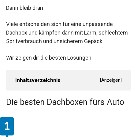
Dann bleib dran!
Viele entscheiden sich für eine unpassende
Dachbox und kämpfen dann mit Lärm, schlechtem
Spritverbrauch und unsicherem Gepäck.
Wir zeigen dir die besten Lösungen.
Inhaltsverzeichnis
[
Anzeigen
]
Die besten Dachboxen fürs Auto