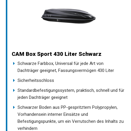
CAM Box Sport 430 Liter Schwarz
Schwarze Farbbox, Universal für jede Art von
Dachträger geeignet, Fassungsvermögen 430 Liter
Sicherheitsschloss
Standardbefestigungssystem, praktisch, schnell und für
jeden Dachträger geeignet
Schwarzer Boden aus PP-gespritztem Polypropylen,
Vorhandensein interner Einsätze und
Befestigungspunkte, um ein Verrutschen des Inhalts zu
verhindern