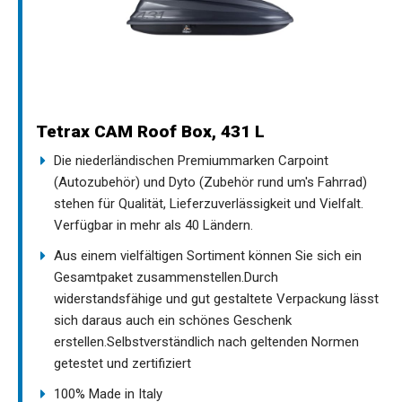
Tetrax CAM Roof Box, 431 L
Die niederländischen Premiummarken Carpoint
(Autozubehör) und Dyto (Zubehör rund um's Fahrrad)
stehen für Qualität, Lieferzuverlässigkeit und Vielfalt.
Verfügbar in mehr als 40 Ländern.
Aus einem vielfältigen Sortiment können Sie sich ein
Gesamtpaket zusammenstellen.Durch
widerstandsfähige und gut gestaltete Verpackung lässt
sich daraus auch ein schönes Geschenk
erstellen.Selbstverständlich nach geltenden Normen
getestet und zertifiziert
100% Made in Italy