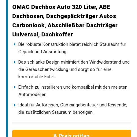
OMAC Dachbox Auto 320 Liter, ABE
Dachboxen, Dachgepäckträger Autos
Carbonlook, Abschließbar Dachträger
Universal, Dachkoffer
Die robuste Konstruktion bietet reichlich Stauraum für
Gepäck und Ausrüstung.
Das schlanke Design minimiert den Windwiderstand und
die Geräuschentwicklung und sorgt so für eine
komfortable Fahrt.
Einfach zu installieren und kompatibel mit den meisten
Automodellen.
Ideal für Autoreisen, Campingabenteuer und Reisende,
die zusätzlichen Stauraum benötigen.
Preis prüfen