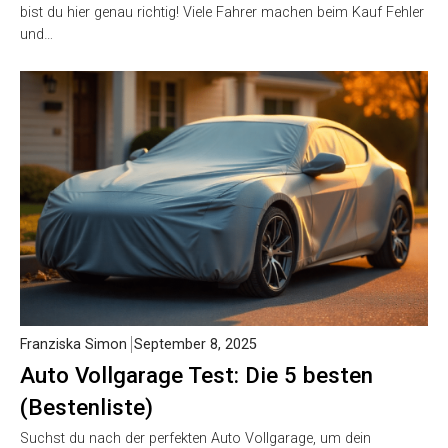
bist du hier genau richtig! Viele Fahrer machen beim Kauf Fehler
und…
Franziska Simon
September 8, 2025
Auto Vollgarage Test: Die 5 besten
(Bestenliste)
Suchst du nach der perfekten Auto Vollgarage, um dein