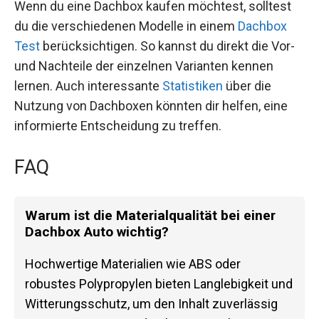
Wenn du eine Dachbox kaufen möchtest, solltest
du die verschiedenen Modelle in einem
Dachbox
Test
berücksichtigen. So kannst du direkt die Vor-
und Nachteile der einzelnen Varianten kennen
lernen. Auch interessante
Statistiken
über die
Nutzung von Dachboxen könnten dir helfen, eine
informierte Entscheidung zu treffen.
FAQ
Warum ist die Materialqualität bei einer
Dachbox Auto wichtig?
Hochwertige Materialien wie ABS oder
robustes Polypropylen bieten Langlebigkeit und
Witterungsschutz, um den Inhalt zuverlässig