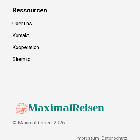
Ressource
n
Über uns
Kontakt
Kooperation
Sitemap
© MaximalReisen,
2026
Impressum
Datenschutz