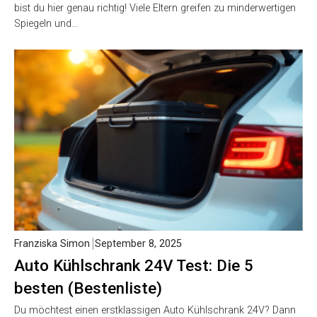
bist du hier genau richtig! Viele Eltern greifen zu minderwertigen
Spiegeln und…
Franziska Simon
September 8, 2025
Auto Kühlschrank 24V Test: Die 5
besten (Bestenliste)
Du möchtest einen erstklassigen Auto Kühlschrank 24V? Dann