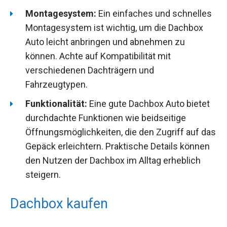
Montagesystem:
Ein einfaches und schnelles
Montagesystem ist wichtig, um die Dachbox
Auto leicht anbringen und abnehmen zu
können. Achte auf Kompatibilität mit
verschiedenen Dachträgern und
Fahrzeugtypen.
Funktionalität:
Eine gute Dachbox Auto bietet
durchdachte Funktionen wie beidseitige
Öffnungsmöglichkeiten, die den Zugriff auf das
Gepäck erleichtern. Praktische Details können
den Nutzen der Dachbox im Alltag erheblich
steigern.
Dachbox kaufen