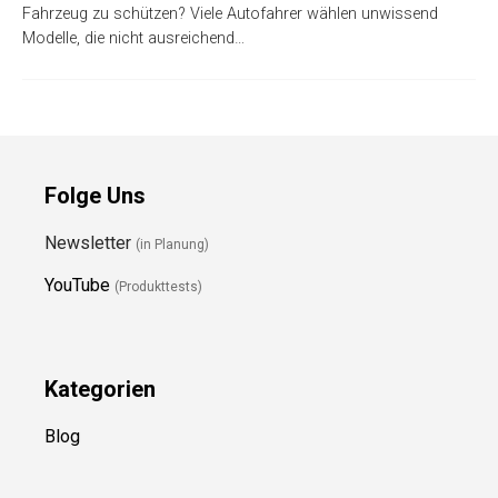
Fahrzeug zu schützen? Viele Autofahrer wählen unwissend
Modelle, die nicht ausreichend…
Folge Uns
Newsletter
(in Planung)
YouTube
(Produkttests)
Kategorien
Blog