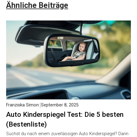
Ähnliche Beiträge
Franziska Simon
September 8, 2025
Auto Kinderspiegel Test: Die 5 besten
(Bestenliste)
Suchst du nach einem zuverlässigen Auto Kinderspiegel? Dann