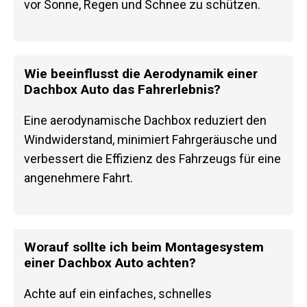
vor Sonne, Regen und Schnee zu schützen.
Wie beeinflusst die Aerodynamik einer
Dachbox Auto das Fahrerlebnis?
Eine aerodynamische Dachbox reduziert den
Windwiderstand, minimiert Fahrgeräusche und
verbessert die Effizienz des Fahrzeugs für eine
angenehmere Fahrt.
Worauf sollte ich beim Montagesystem
einer Dachbox Auto achten?
Achte auf ein einfaches, schnelles