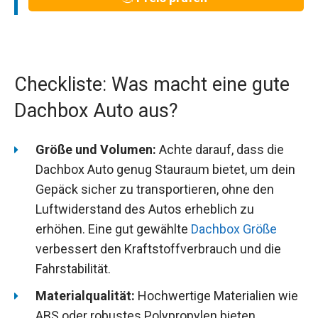
Checkliste: Was macht eine gute
Dachbox Auto aus?
Größe und Volumen:
Achte darauf, dass die
Dachbox Auto genug Stauraum bietet, um dein
Gepäck sicher zu transportieren, ohne den
Luftwiderstand des Autos erheblich zu
erhöhen. Eine gut gewählte
Dachbox Größe
verbessert den Kraftstoffverbrauch und die
Fahrstabilität.
Materialqualität:
Hochwertige Materialien wie
ABS oder robustes Polypropylen bieten