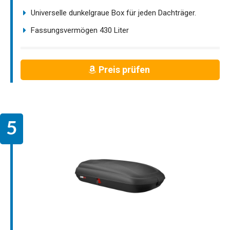
Universelle dunkelgraue Box für jeden Dachträger.
Fassungsvermögen 430 Liter
Preis prüfen