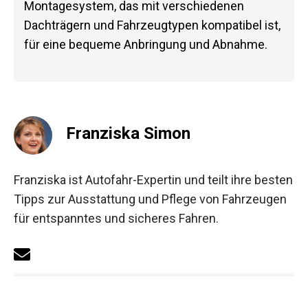
Montagesystem, das mit verschiedenen
Dachträgern und Fahrzeugtypen kompatibel ist,
für eine bequeme Anbringung und Abnahme.
Franziska Simon
Franziska ist Autofahr-Expertin und teilt ihre besten
Tipps zur Ausstattung und Pflege von Fahrzeugen
für entspanntes und sicheres Fahren.