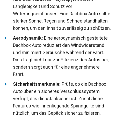
Langlebigkeit und Schutz vor
Witterungseinflüssen. Eine Dachbox Auto sollte
starker Sonne, Regen und Schnee standhalten
können, um den Inhalt zuverlässig zu schützen.
Aerodynamik:
Eine aerodynamisch gestaltete
Dachbox Auto reduziert den Windwiderstand
und minimiert Geräusche während der Fahrt.
Dies trägt nicht nur zur Effizienz des Autos bei,
sondern sorgt auch für eine angenehmere
Fahrt.
Sicherheitsmerkmale:
Prüfe, ob die Dachbox
Auto über ein sicheres Verschlusssystem
verfügt, das diebstahlsicher ist. Zusätzliche
Features wie innenliegende Spanngurte sind
nützlich, um das Gepäck sicher zu fixieren.