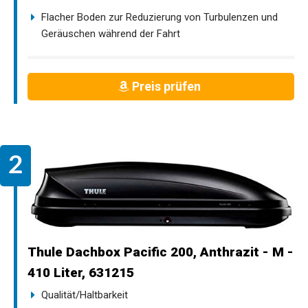
Flacher Boden zur Reduzierung von Turbulenzen und
Geräuschen während der Fahrt
Preis prüfen
Thule Dachbox Pacific 200, Anthrazit - M -
410 Liter, 631215
Qualität/Haltbarkeit