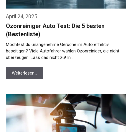
April 24, 2025
Ozonreiniger Auto Test: Die 5 besten
(Bestenliste)
Möchtest du unangenehme Gerüche im Auto effektiv
beseitigen? Viele Autofahrer wählen Ozonreiniger, die nicht
überzeugen. Lass das nicht zu! In …
Weiterlesen…