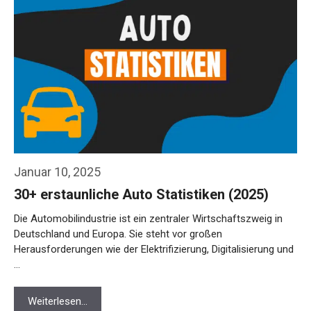
Januar 10, 2025
30+ erstaunliche Auto Statistiken (2025)
Die Automobilindustrie ist ein zentraler Wirtschaftszweig in
Deutschland und Europa. Sie steht vor großen
Herausforderungen wie der Elektrifizierung, Digitalisierung und
…
Weiterlesen…