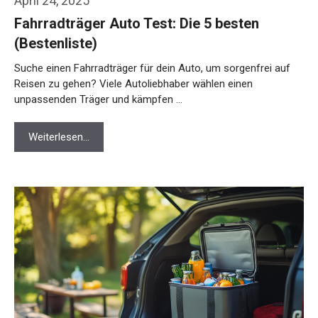
April 24, 2025
Fahrradträger Auto Test: Die 5 besten
(Bestenliste)
Suche einen Fahrradträger für dein Auto, um sorgenfrei auf
Reisen zu gehen? Viele Autoliebhaber wählen einen
unpassenden Träger und kämpfen …
Weiterlesen…