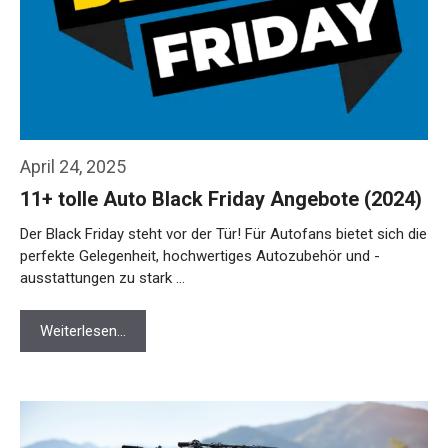
April 24, 2025
11+ tolle Auto Black Friday Angebote (2024)
Der Black Friday steht vor der Tür! Für Autofans bietet sich die
perfekte Gelegenheit, hochwertiges Autozubehör und -
ausstattungen zu stark …
Weiterlesen…