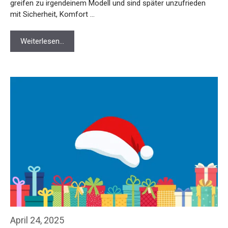
greifen zu irgendeinem Modell und sind später unzufrieden
mit Sicherheit, Komfort …
Weiterlesen…
April 24, 2025