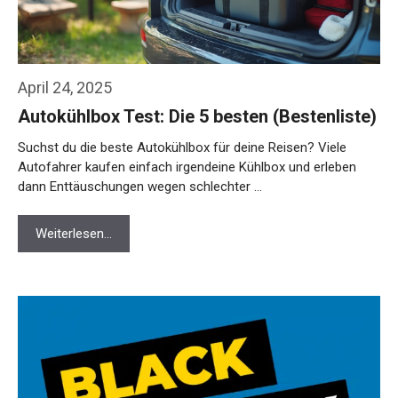
April 24, 2025
Autokühlbox Test: Die 5 besten (Bestenliste)
Suchst du die beste Autokühlbox für deine Reisen? Viele
Autofahrer kaufen einfach irgendeine Kühlbox und erleben
dann Enttäuschungen wegen schlechter …
Weiterlesen…