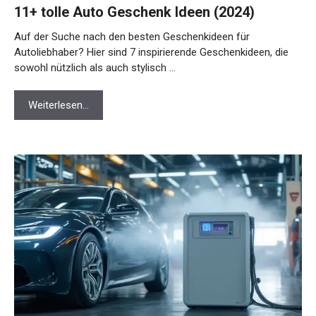
11+ tolle Auto Geschenk Ideen (2024)
Auf der Suche nach den besten Geschenkideen für
Autoliebhaber? Hier sind 7 inspirierende Geschenkideen, die
sowohl nützlich als auch stylisch …
Weiterlesen…