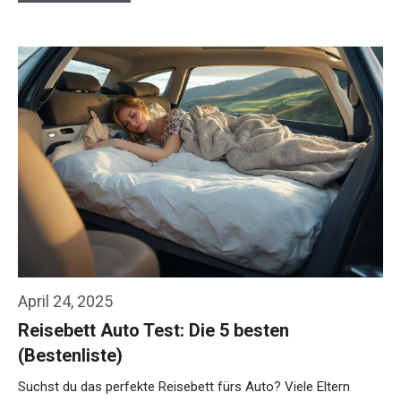
April 24, 2025
Reisebett Auto Test: Die 5 besten
(Bestenliste)
Suchst du das perfekte Reisebett fürs Auto? Viele Eltern