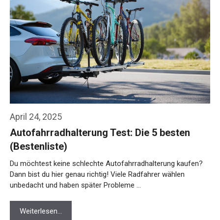
April 24, 2025
Autofahrradhalterung Test: Die 5 besten
(Bestenliste)
Du möchtest keine schlechte Autofahrradhalterung kaufen?
Dann bist du hier genau richtig! Viele Radfahrer wählen
unbedacht und haben später Probleme …
Weiterlesen…