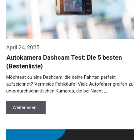
April 24, 2025
Autokamera Dashcam Test: Die 5 besten
(Bestenliste)
Möchtest du eine Dashcam, die deine Fahrten perfekt
aufzeichnet? Vermeide Fehlkäufe! Viele Autofahrer greifen zu
unterdurchschnittlichen Kameras, die bei Nacht …
Weiterlesen…