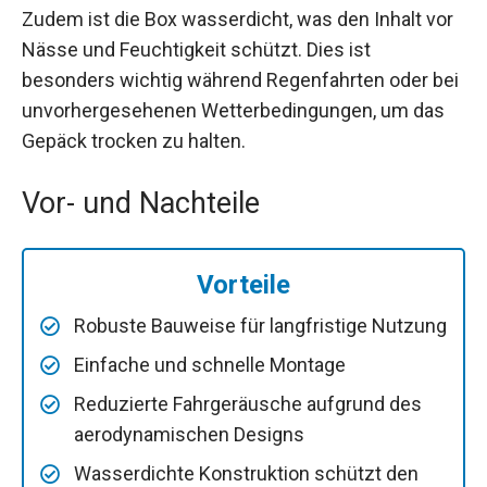
Zudem ist die Box wasserdicht, was den Inhalt vor
Nässe und Feuchtigkeit schützt. Dies ist
besonders wichtig während Regenfahrten oder bei
unvorhergesehenen Wetterbedingungen, um das
Gepäck trocken zu halten.
Vor- und Nachteile
Vorteile
Robuste Bauweise für langfristige Nutzung
Einfache und schnelle Montage
Reduzierte Fahrgeräusche aufgrund des
aerodynamischen Designs
Wasserdichte Konstruktion schützt den