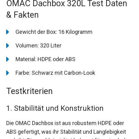
OMAC Dachbox 320L Test Daten
& Fakten
Gewicht der Box: 16 Kilogramm
Volumen: 320 Liter
Material: HDPE oder ABS
Farbe: Schwarz mit Carbon-Look
Testkriterien
1. Stabilität und Konstruktion
Die OMAC Dachbox ist aus robustem HDPE oder
ABS gefertigt, was ihr Stabilität und Langlebigkeit