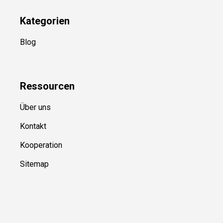
Kategorien
Blog
Ressource
n
Über uns
Kontakt
Kooperation
Sitemap