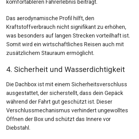
komfortableren Fahrerlebnis beiträgt.
Das aerodynamische Profil hilft, den
Kraftstoffverbrauch nicht signifikant zu erhöhen,
was besonders auf langen Strecken vorteilhaft ist.
Somit wird ein wirtschaftliches Reisen auch mit
zusätzlichem Stauraum ermöglicht.
4. Sicherheit und Wasserdichtigkeit
Die Dachbox ist mit einem Sicherheitsverschluss
ausgestattet, der sicherstellt, dass dein Gepäck
während der Fahrt gut geschützt ist. Dieser
Verschlussmechanismus verhindert ungewolltes
Öffnen der Box und schützt das Innere vor
Diebstahl.