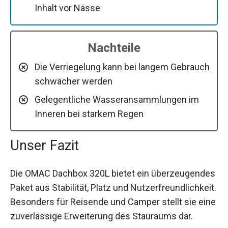
Inhalt vor Nässe
Nachteile
Die Verriegelung kann bei langem Gebrauch
schwächer werden
Gelegentliche Wasseransammlungen im
Inneren bei starkem Regen
Unser Fazit
Die OMAC Dachbox 320L bietet ein überzeugendes
Paket aus Stabilität, Platz und Nutzerfreundlichkeit.
Besonders für Reisende und Camper stellt sie eine
zuverlässige Erweiterung des Stauraums dar.