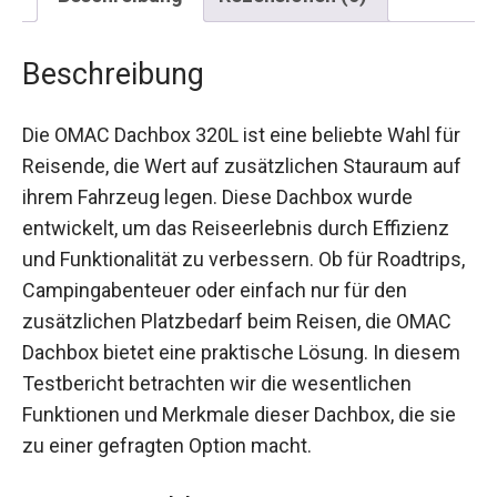
Beschreibung
Die OMAC Dachbox 320L ist eine beliebte Wahl für
Reisende, die Wert auf zusätzlichen Stauraum auf
ihrem Fahrzeug legen. Diese Dachbox wurde
entwickelt, um das Reiseerlebnis durch Effizienz
und Funktionalität zu verbessern. Ob für Roadtrips,
Campingabenteuer oder einfach nur für den
zusätzlichen Platzbedarf beim Reisen, die OMAC
Dachbox bietet eine praktische Lösung. In diesem
Testbericht betrachten wir die wesentlichen
Funktionen und Merkmale dieser Dachbox, die sie
zu einer gefragten Option macht.