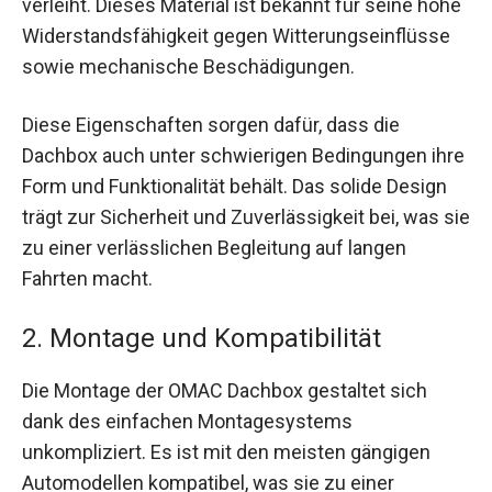
verleiht. Dieses Material ist bekannt für seine hohe
Widerstandsfähigkeit gegen Witterungseinflüsse
sowie mechanische Beschädigungen.
Diese Eigenschaften sorgen dafür, dass die
Dachbox auch unter schwierigen Bedingungen ihre
Form und Funktionalität behält. Das solide Design
trägt zur Sicherheit und Zuverlässigkeit bei, was sie
zu einer verlässlichen Begleitung auf langen
Fahrten macht.
2. Montage und Kompatibilität
Die Montage der OMAC Dachbox gestaltet sich
dank des einfachen Montagesystems
unkompliziert. Es ist mit den meisten gängigen
Automodellen kompatibel, was sie zu einer