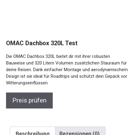
OMAC Dachbox 320L Test
Die OMAC Dachbox 320L bietet dir mit ihrer robusten
Bauweise und 320 Litern Volumen zusätzlichen Stauraum für
deine Reisen. Dank einfacher Montage und aerodynamischem
Design ist sie ideal für Roadtrips und schützt dein Gepäck vor
Witterungseinflüssen.
Preis prüfen
Beschreibung
Rezensionen (0)