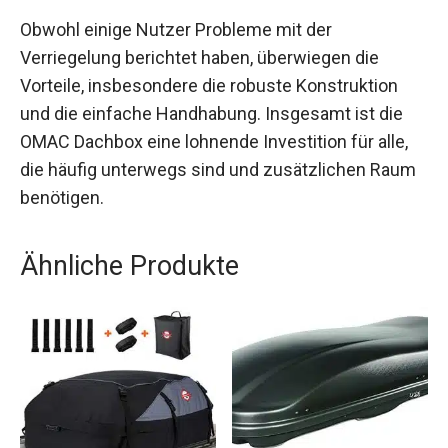
Obwohl einige Nutzer Probleme mit der
Verriegelung berichtet haben, überwiegen die
Vorteile, insbesondere die robuste Konstruktion
und die einfache Handhabung. Insgesamt ist die
OMAC Dachbox eine lohnende Investition für alle,
die häufig unterwegs sind und zusätzlichen Raum
benötigen.
Ähnliche Produkte