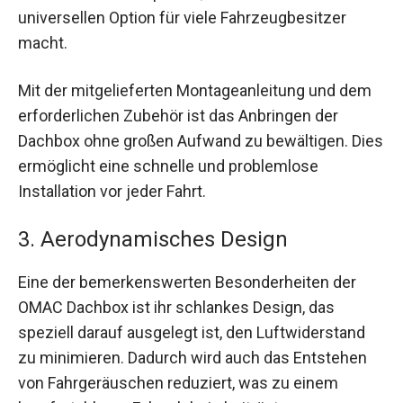
universellen Option für viele Fahrzeugbesitzer
macht.
Mit der mitgelieferten Montageanleitung und dem
erforderlichen Zubehör ist das Anbringen der
Dachbox ohne großen Aufwand zu bewältigen. Dies
ermöglicht eine schnelle und problemlose
Installation vor jeder Fahrt.
3. Aerodynamisches Design
Eine der bemerkenswerten Besonderheiten der
OMAC Dachbox ist ihr schlankes Design, das
speziell darauf ausgelegt ist, den Luftwiderstand
zu minimieren. Dadurch wird auch das Entstehen
von Fahrgeräuschen reduziert, was zu einem